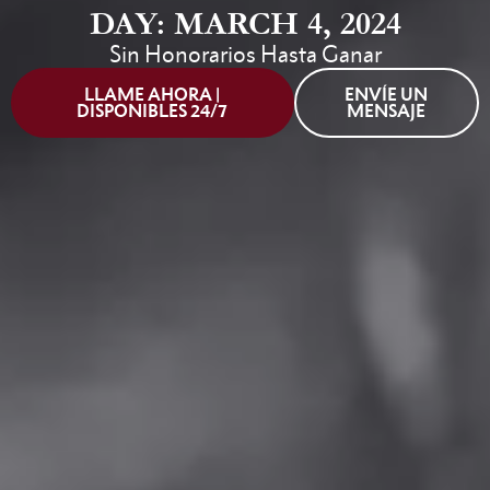
DAY: MARCH 4, 2024
Sin Honorarios Hasta Ganar
LLAME AHORA |
ENVÍE UN
DISPONIBLES 24/7
MENSAJE