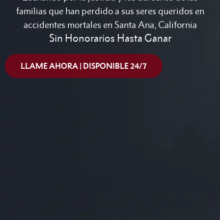
familias que han perdido a sus seres queridos en
accidentes mortales en Santa Ana, California
Sin Honorarios Hasta Ganar
LLAME AHORA | DISPONIBLE 24/7