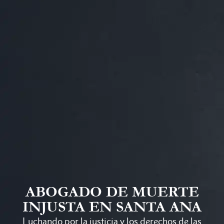
ABOGADO DE MUERTE
INJUSTA EN SANTA ANA
Luchando por la justicia y los derechos de las