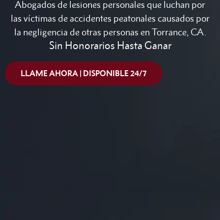
Abogados de lesiones personales que luchan por
las víctimas de accidentes peatonales causados por
la negligencia de otras personas en Torrance, CA.
Sin Honorarios Hasta Ganar
LLAME AHORA | DISPONIBLE 24/7