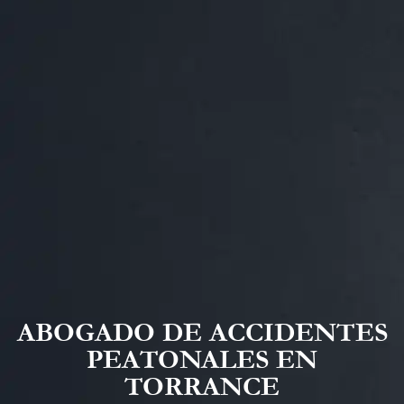
ABOGADO DE ACCIDENTES
PEATONALES EN
TORRANCE