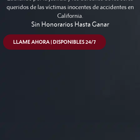
queridos de las víctimas inocentes de accidentes en
California.
Sin Honorarios Hasta Ganar
LLAME AHORA | DISPONIBLES 24/7