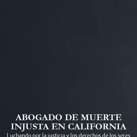
ABOGADO DE MUERTE
INJUSTA EN CALIFORNIA
Luchando por la justicia y los derechos de los seres