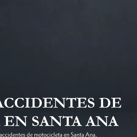
ACCIDENTES DE
 EN SANTA ANA
 accidentes de motocicleta en Santa Ana,