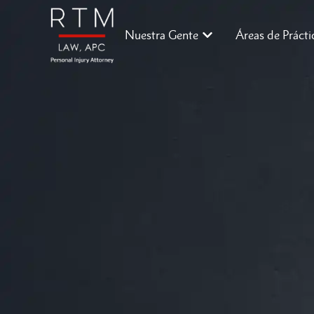
Nuestra Gente
Áreas de Prácti