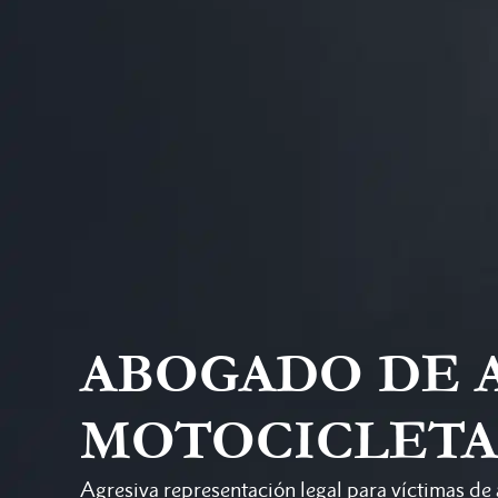
ABOGADO DE 
MOTOCICLETA
Agresiva representación legal para víctimas de