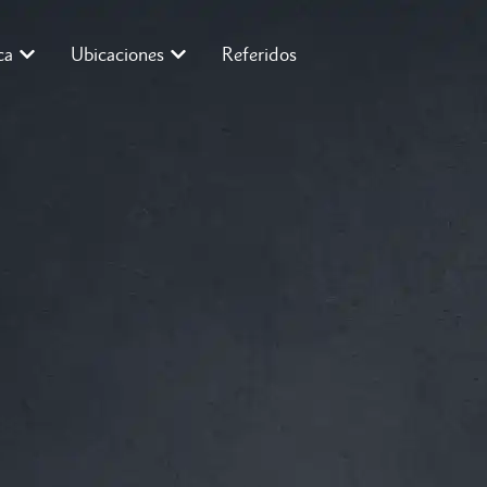
ca
Ubicaciones
Referidos