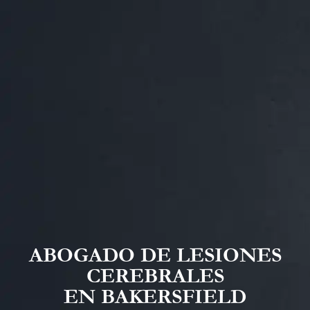
ABOGADO DE LESIONES
CEREBRALES
EN BAKERSFIELD