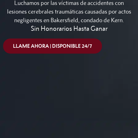
Luchamos por las víctimas de accidentes con
lesiones cerebrales traumáticas causadas por actos
negligentes en Bakersfield, condado de Kern.
Sin Honorarios Hasta Ganar
LLAME AHORA | DISPONIBLE 24/7