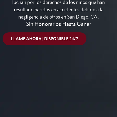
luchan por los derechos de los niños que han
resultado heridos en accidentes debido a la
negligencia de otros en San Diego, CA.
Sin Honorarios Hasta Ganar
LLAME AHORA | DISPONIBLE 24/7