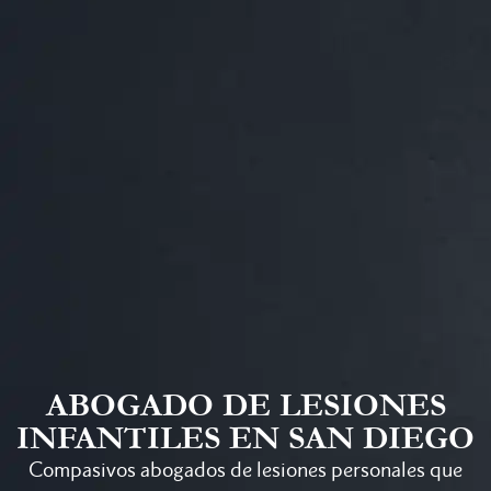
ABOGADO DE LESIONES
INFANTILES EN SAN DIEGO
Compasivos abogados de lesiones personales que