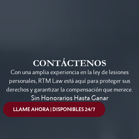
CONTÁCTENOS
Con una amplia experiencia en la ley de lesiones
personales, RTM Law está aquí para proteger sus
derechos y garantizar la compensación que merece.
Sin Honorarios Hasta Ganar
LLAME AHORA | DISPONIBLES 24/7