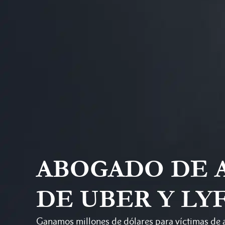
ABOGADO DE 
DE UBER Y LY
Ganamos millones de dólares para víctimas de 