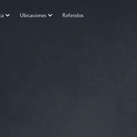
ca
Ubicaciones
Referidos