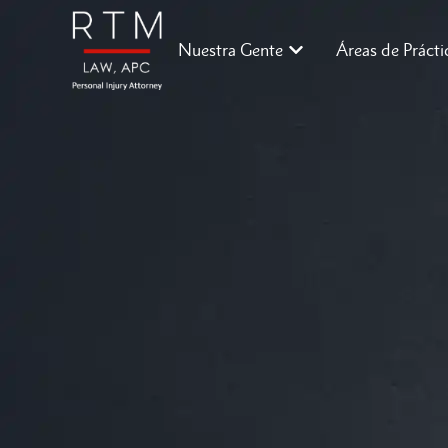
Nuestra Gente
Áreas de Prácti