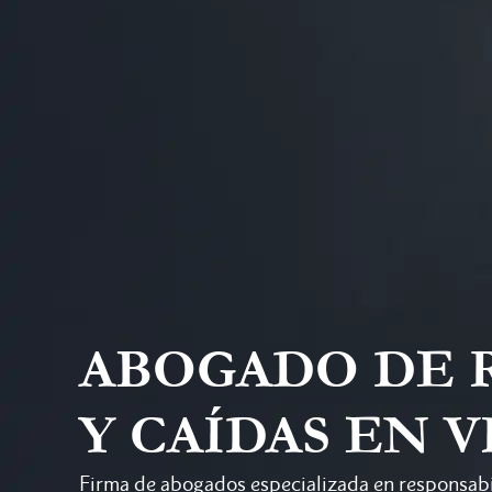
ABOGADO DE 
Y CAÍDAS EN 
Firma de abogados especializada en responsabil