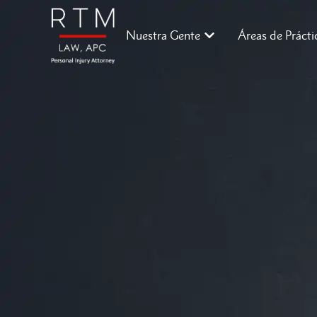
Nuestra Gente
Áreas de Prácti