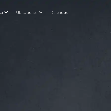
ca
Ubicaciones
Referidos