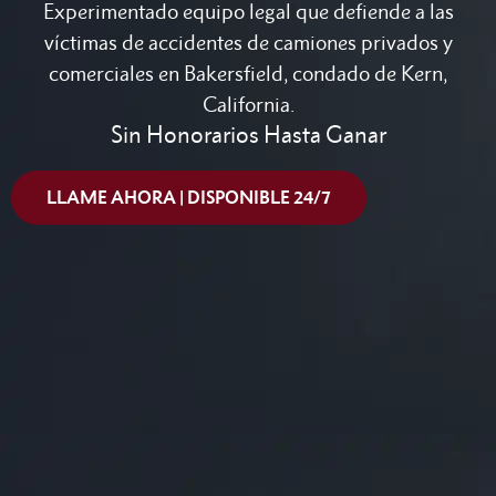
Experimentado equipo legal que defiende a las
víctimas de accidentes de camiones privados y
comerciales en Bakersfield, condado de Kern,
California.
Sin Honorarios Hasta Ganar
LLAME AHORA | DISPONIBLE 24/7