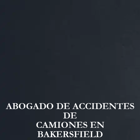
ABOGADO DE ACCIDENTES
DE
CAMIONES EN
BAKERSFIELD