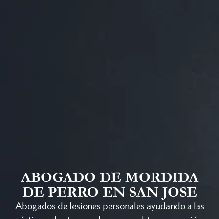
ABOGADO DE MORDIDA
DE PERRO EN SAN JOSE
Abogados de lesiones personales ayudando a las