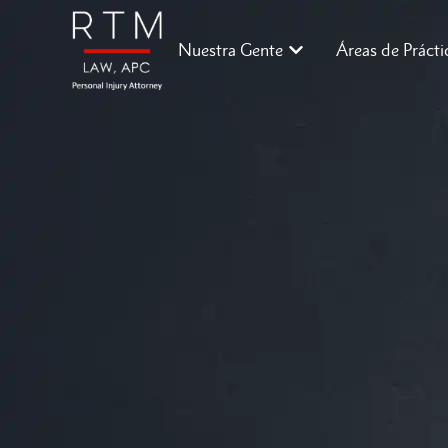
Nuestra Gente
Áreas de Prácti