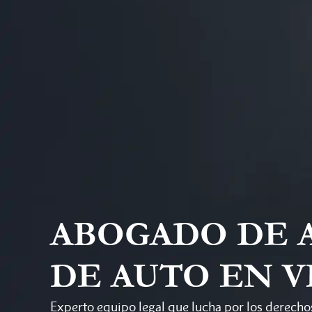
ABOGADO DE 
DE AUTO EN V
Experto equipo legal que lucha por los derechos