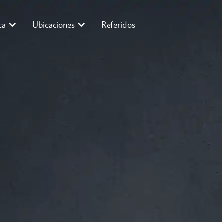
ca
Ubicaciones
Referidos