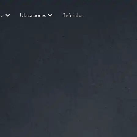
ca
Ubicaciones
Referidos