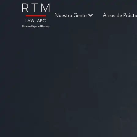
Nuestra Gente
Áreas de Prácti