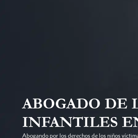
ABOGADO DE 
INFANTILES E
Abogando por los derechos de los niños víctima