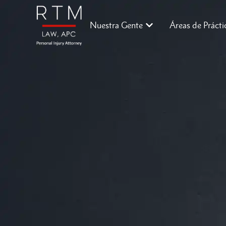
Nuestra Gente
Áreas de Prácti