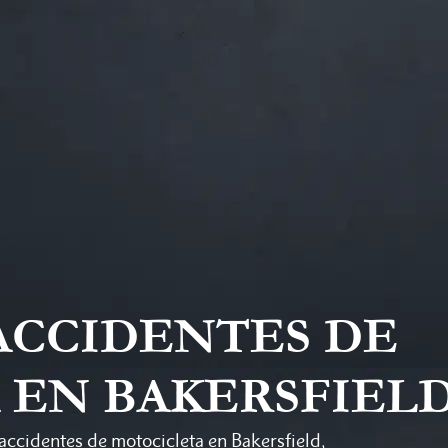
ACCIDENTES DE
 EN BAKERSFIEL
accidentes de motocicleta en Bakersfield,