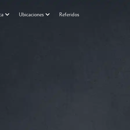
ca
Ubicaciones
Referidos