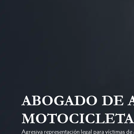
ABOGADO DE 
MOTOCICLETA
Agresiva representación legal para víctimas de 