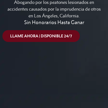
Abogando por los peatones lesionados en
accidentes causados por la imprudencia de otros
en Los Ángeles, California.
Sin Honorarios Hasta Ganar
LLAME AHORA | DISPONIBLE 24/7