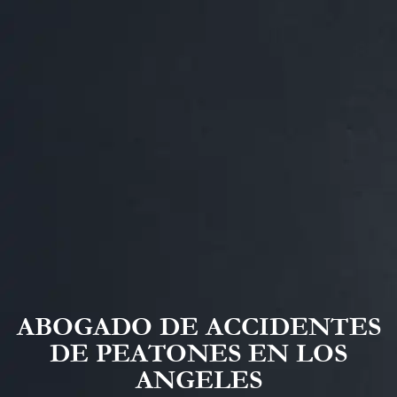
ABOGADO DE ACCIDENTES
DE PEATONES EN LOS
ANGELES