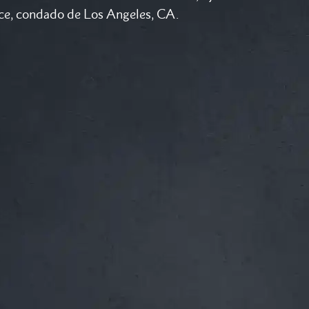
nce, condado de Los Angeles, CA.