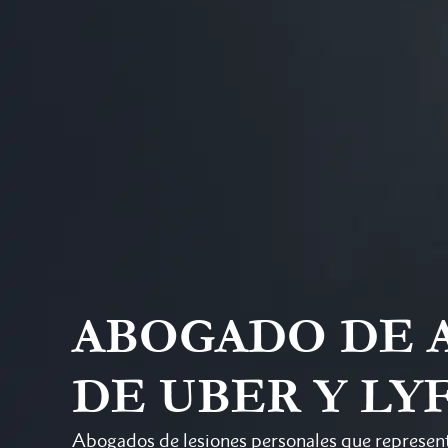
ABOGADO DE 
DE UBER Y LY
Abogados de lesiones personales que representa