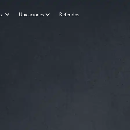
ca
Ubicaciones
Referidos