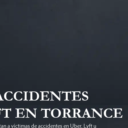
ACCIDENTES
FT EN TORRANCE
n a víctimas de accidentes en Uber, Lyft u