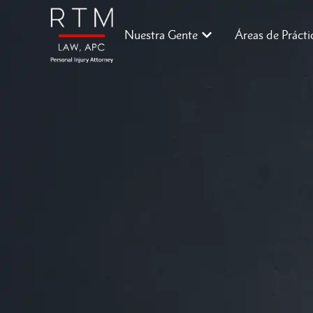
Nuestra Gente
Áreas de Prácti