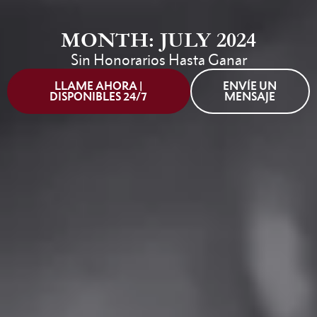
MONTH: JULY 2024
Sin Honorarios Hasta Ganar
LLAME AHORA |
ENVÍE UN
DISPONIBLES 24/7
MENSAJE