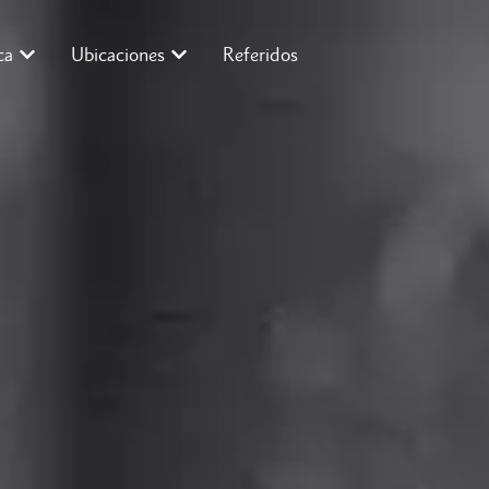
ca
Ubicaciones
Referidos