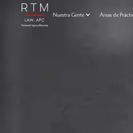
Nuestra Gente
Áreas de Prácti