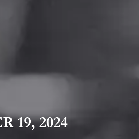
 19, 2024