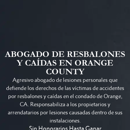
ABOGADO DE RESBALONES
Y CAÍDAS EN ORANGE
COUNTY
Agresivo abogado de lesiones personales que
defiende los derechos de las víctimas de accidentes
por resbalones y caídas en el condado de Orange,
CA. Responsabiliza a los propietarios y
arrendatarios por lesiones causadas dentro de sus
instalaciones.
Sin Honorarios Hasta Ganar