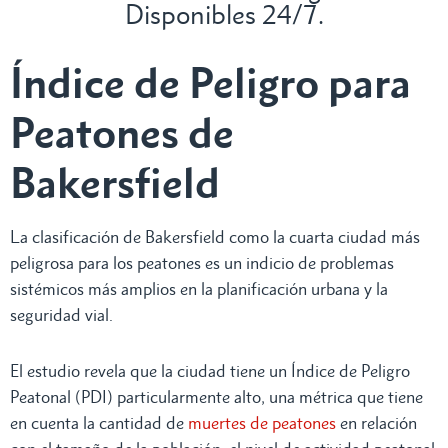
Disponibles 24/7.
Índice de Peligro para
Peatones de
Bakersfield
La clasificación de Bakersfield como la cuarta ciudad más
peligrosa para los peatones es un indicio de problemas
sistémicos más amplios en la planificación urbana y la
seguridad vial.
El estudio revela que la ciudad tiene un Índice de Peligro
Peatonal (PDI) particularmente alto, una métrica que tiene
en cuenta la cantidad de
muertes de peatones
en relación