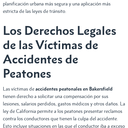
planificación urbana más segura y una aplicación más
estricta de las leyes de tránsito.
Los Derechos Legales
de las Víctimas de
Accidentes de
Peatones
Las víctimas de
accidentes peatonales en Bakersfield
tienen derecho a solicitar una compensación por sus
lesiones, salarios perdidos, gastos médicos y otros daños. La
ley de California permite a los peatones presentar reclamos
contra los conductores que tienen la culpa del accidente.
Esto incluye situaciones en las que el conductor iba a exceso