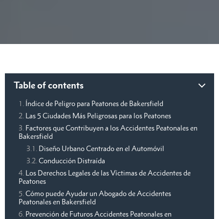
Table of contents
Índice de Peligro para Peatones de Bakersfield
Las 5 Ciudades Más Peligrosas para los Peatones
Factores que Contribuyen a los Accidentes Peatonales en
Bakersfield
Diseño Urbano Centrado en el Automóvil
Conducción Distraída
Los Derechos Legales de las Víctimas de Accidentes de
Peatones
Cómo puede Ayudar un Abogado de Accidentes
Peatonales en Bakersfield
Prevención de Futuros Accidentes Peatonales en