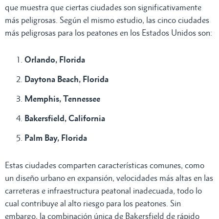
que muestra que ciertas ciudades son significativamente
más peligrosas. Según el mismo estudio, las cinco ciudades
más peligrosas para los peatones en los Estados Unidos son:
Orlando, Florida
Daytona Beach, Florida
Memphis, Tennessee
Bakersfield, California
Palm Bay, Florida
Estas ciudades comparten características comunes, como
un diseño urbano en expansión, velocidades más altas en las
carreteras e infraestructura peatonal inadecuada, todo lo
cual contribuye al alto riesgo para los peatones. Sin
embargo, la combinación única de Bakersfield de rápido