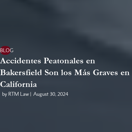
BLOG
Accidentes Peatonales en
Bakersfield Son los Más Graves en
California
by RTM Law |
August 30, 2024