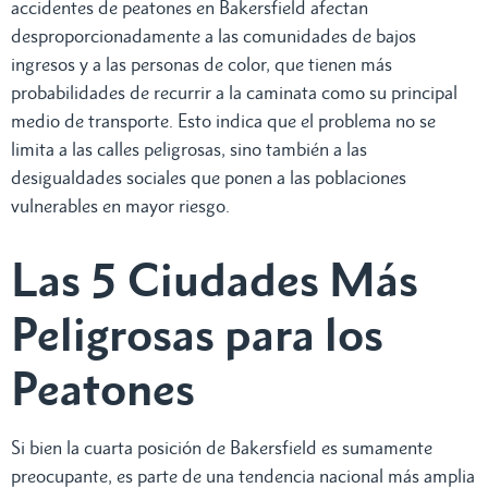
accidentes de peatones en Bakersfield afectan
desproporcionadamente a las comunidades de bajos
ingresos y a las personas de color, que tienen más
probabilidades de recurrir a la caminata como su principal
medio de transporte. Esto indica que el problema no se
limita a las calles peligrosas, sino también a las
desigualdades sociales que ponen a las poblaciones
vulnerables en mayor riesgo.
Las 5 Ciudades Más
Peligrosas para los
Peatones
Si bien la cuarta posición de Bakersfield es sumamente
preocupante, es parte de una tendencia nacional más amplia