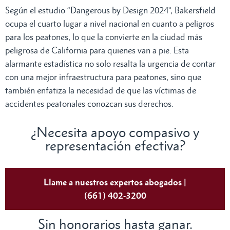
Según el estudio “Dangerous by Design 2024”, Bakersfield
ocupa el cuarto lugar a nivel nacional en cuanto a peligros
para los peatones, lo que la convierte en la ciudad más
peligrosa de California para quienes van a pie. Esta
alarmante estadística no solo resalta la urgencia de contar
con una mejor infraestructura para peatones, sino que
también enfatiza la necesidad de que las víctimas de
accidentes peatonales conozcan sus derechos.
¿Necesita apoyo compasivo y
representación efectiva?
Llame a nuestros expertos abogados |
(661) 402-3200
Sin honorarios hasta ganar.