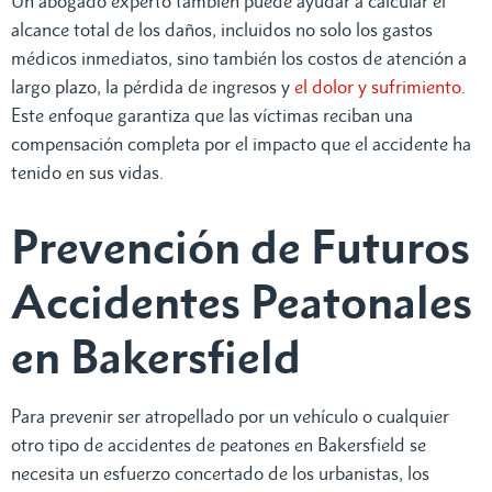
Un abogado experto también puede ayudar a calcular el
alcance total de los daños, incluidos no solo los gastos
médicos inmediatos, sino también los costos de atención a
largo plazo, la pérdida de ingresos y
el dolor y sufrimiento
.
Este enfoque garantiza que las víctimas reciban una
compensación completa por el impacto que el accidente ha
tenido en sus vidas.
Prevención de Futuros
Accidentes Peatonales
en Bakersfield
Para prevenir ser atropellado por un vehículo o cualquier
otro tipo de accidentes de peatones en Bakersfield se
necesita un esfuerzo concertado de los urbanistas, los