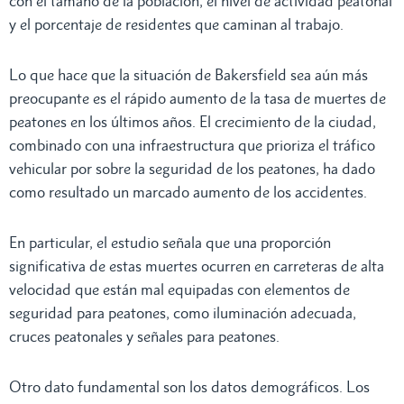
con el tamaño de la población, el nivel de actividad peatonal
y el porcentaje de residentes que caminan al trabajo.
Lo que hace que la situación de Bakersfield sea aún más
preocupante es el rápido aumento de la tasa de muertes de
peatones en los últimos años. El crecimiento de la ciudad,
combinado con una infraestructura que prioriza el tráfico
vehicular por sobre la seguridad de los peatones, ha dado
como resultado un marcado aumento de los accidentes.
En particular, el estudio señala que una proporción
significativa de estas muertes ocurren en carreteras de alta
velocidad que están mal equipadas con elementos de
seguridad para peatones, como iluminación adecuada,
cruces peatonales y señales para peatones.
Otro dato fundamental son los datos demográficos. Los