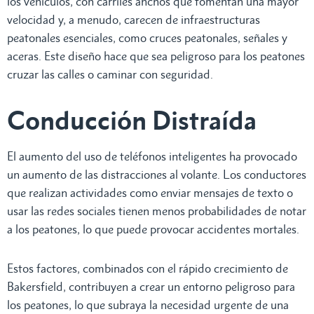
los vehículos, con carriles anchos que fomentan una mayor
velocidad y, a menudo, carecen de infraestructuras
peatonales esenciales, como cruces peatonales, señales y
aceras. Este diseño hace que sea peligroso para los peatones
cruzar las calles o caminar con seguridad.
Conducción Distraída
El aumento del uso de teléfonos inteligentes ha provocado
un aumento de las distracciones al volante. Los conductores
que realizan actividades como enviar mensajes de texto o
usar las redes sociales tienen menos probabilidades de notar
a los peatones, lo que puede provocar accidentes mortales.
Estos factores, combinados con el rápido crecimiento de
Bakersfield, contribuyen a crear un entorno peligroso para
los peatones, lo que subraya la necesidad urgente de una