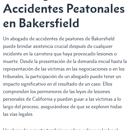
Accidentes Peatonales
en Bakersfield
Un abogado de accidentes de peatones de Bakersfield
puede brindar asistencia crucial después de cualquier
incidente en la carretera que haya provocado lesiones o
muerte. Desde la presentación de la demanda inicial hasta la
representación de las víctimas en las negociaciones o en los
tribunales, la participación de un abogado puede tener un
impacto significativo en el resultado de un caso. Ellos
comprenden los pormenores de las leyes de lesiones
personales de California y pueden guiar a las víctimas a lo
largo del proceso, asegurándose de que se exploren todas
las vías legales.