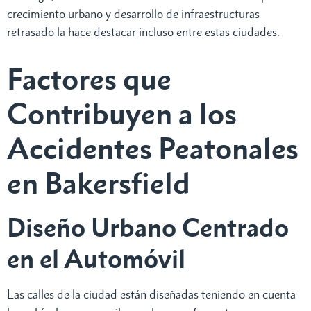
crecimiento urbano y desarrollo de infraestructuras
retrasado la hace destacar incluso entre estas ciudades.
Factores que
Contribuyen a los
Accidentes Peatonales
en Bakersfield
Diseño Urbano Centrado
en el Automóvil
Las calles de la ciudad están diseñadas teniendo en cuenta