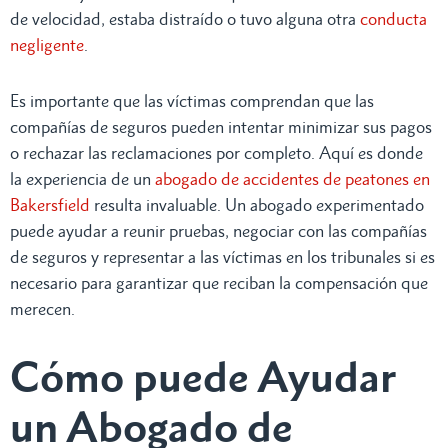
de velocidad, estaba distraído o tuvo alguna otra
conducta
negligente
.
Es importante que las víctimas comprendan que las
compañías de seguros pueden intentar minimizar sus pagos
o rechazar las reclamaciones por completo. Aquí es donde
la experiencia de un
abogado de accidentes de peatones en
Bakersfield
resulta invaluable. Un abogado experimentado
puede ayudar a reunir pruebas, negociar con las compañías
de seguros y representar a las víctimas en los tribunales si es
necesario para garantizar que reciban la compensación que
merecen.
Cómo puede Ayudar
un Abogado de