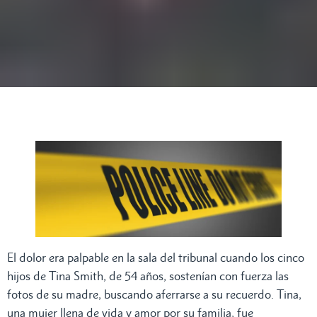
El dolor era palpable en la sala del tribunal cuando los cinco
hijos de Tina Smith, de 54 años, sostenían con fuerza las
fotos de su madre, buscando aferrarse a su recuerdo. Tina,
una mujer llena de vida y amor por su familia, fue