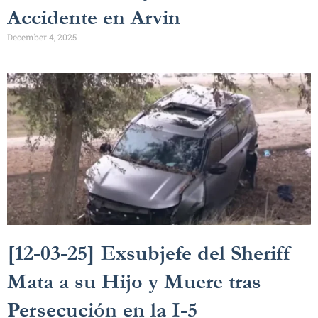
Accidente en Arvin
December 4, 2025
[12-03-25] Exsubjefe del Sheriff
Mata a su Hijo y Muere tras
Persecución en la I-5