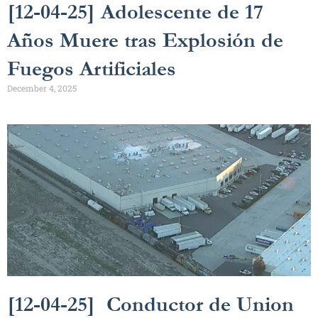
[12-04-25] Adolescente de 17
Años Muere tras Explosión de
Fuegos Artificiales
December 4, 2025
[12-04-25] Conductor de Union