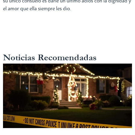
su único consuelo es darle un último adiós con la dignidad y
el amor que ella siempre les dio.
Noticias Recomendadas