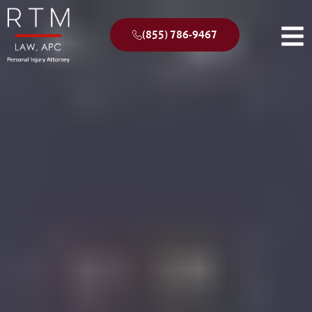
(855) 786-9467