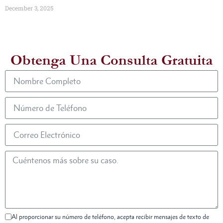
December 3, 2025
Obtenga Una Consulta Gratuita
Al proporcionar su número de teléfono, acepta recibir mensajes de texto de