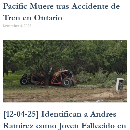
Pacific Muere tras Accidente de
Tren en Ontario
December 4, 2025
[12-04-25] Identifican a Andres
Ramirez como Joven Fallecido en