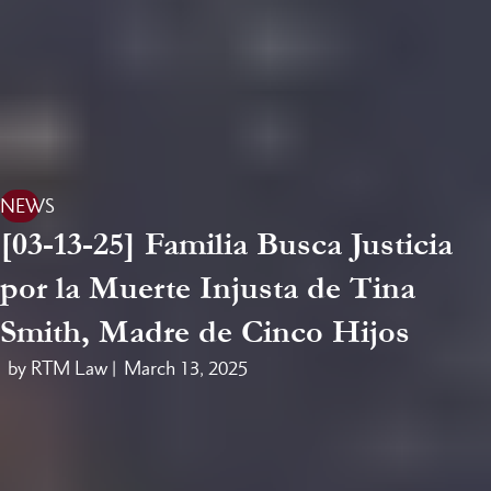
NEWS
[03-13-25] Familia Busca Justicia
por la Muerte Injusta de Tina
Smith, Madre de Cinco Hijos
by RTM Law |
March 13, 2025