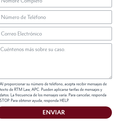
Al proporcionar su número de teléfono, acepta recibir mensajes de
texto de RTM Law, APC. Pueden aplicarse tarifas de mensajes y
datos. La frecuencia de los mensajes varía. Para cancelar, responda
STOP. Para obtener ayuda, responda HELP.
ENVIAR