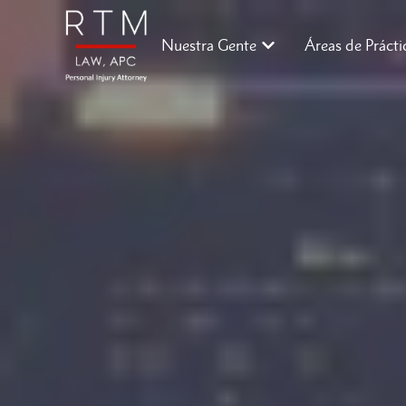
Nuestra Gente
Áreas de Prácti