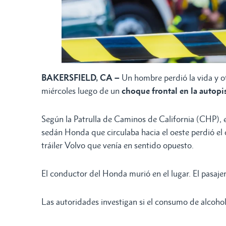
BAKERSFIELD, CA –
Un hombre perdió la vida y o
miércoles luego de un
choque frontal en la autopi
Según la Patrulla de Caminos de California (CHP), 
sedán Honda que circulaba hacia el oeste perdió el c
tráiler Volvo que venía en sentido opuesto.
El conductor del Honda murió en el lugar. El pasajer
Las autoridades investigan si el consumo de alcohol