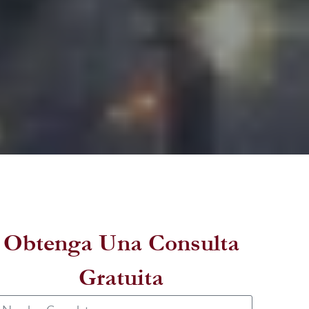
Obtenga Una Consulta
Gratuita