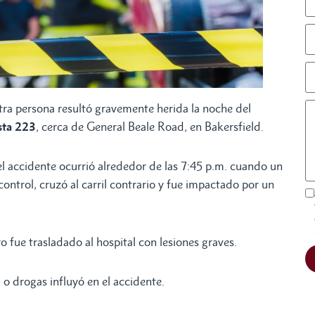
tra persona resultó gravemente herida la noche del
sta 223
, cerca de General Beale Road, en Bakersfield.
el accidente ocurrió alrededor de las 7:45 p.m. cuando un
ontrol, cruzó al carril contrario y fue impactado por un
o fue trasladado al hospital con lesiones graves.
 o drogas influyó en el accidente.