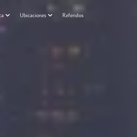
ca
Ubicaciones
Referidos