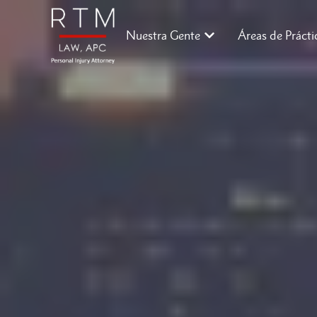
Nuestra Gente
Áreas de Prácti