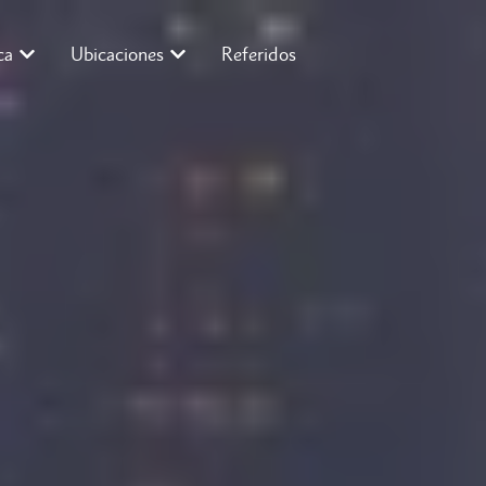
ca
Ubicaciones
Referidos