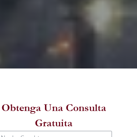
Obtenga Una Consulta
Gratuita