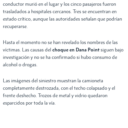
conductor murió en el lugar y los cinco pasajeros fueron
trasladados a hospitales cercanos. Tres se encuentran en
estado crítico, aunque las autoridades señalan que podrían
recuperarse.
Hasta el momento no se han revelado los nombres de las
víctimas. Las causas del
choque en Dana Point
siguen bajo
investigación y no se ha confirmado si hubo consumo de
alcohol o drogas.
Las imágenes del siniestro muestran la camioneta
completamente destrozada, con el techo colapsado y el
frente deshecho. Trozos de metal y vidrio quedaron
esparcidos por toda la vía.