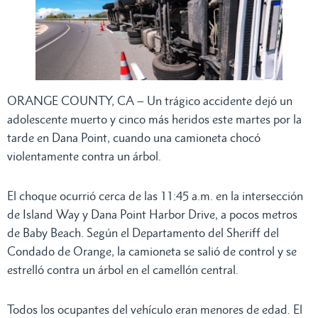
ORANGE COUNTY, CA – Un trágico accidente dejó un
adolescente muerto y cinco más heridos este martes por la
tarde en Dana Point, cuando una camioneta chocó
violentamente contra un árbol.
El choque ocurrió cerca de las 11:45 a.m. en la intersección
de Island Way y Dana Point Harbor Drive, a pocos metros
de Baby Beach. Según el Departamento del Sheriff del
Condado de Orange, la camioneta se salió de control y se
estrelló contra un árbol en el camellón central.
Todos los ocupantes del vehículo eran menores de edad. El