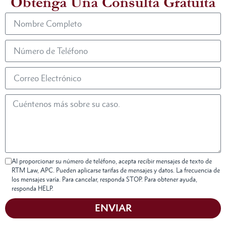
Obtenga Una Consulta Gratuita
Al proporcionar su número de teléfono, acepta recibir mensajes de texto de
RTM Law, APC. Pueden aplicarse tarifas de mensajes y datos. La frecuencia de
los mensajes varía. Para cancelar, responda STOP. Para obtener ayuda,
responda HELP.
ENVIAR