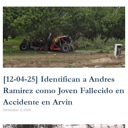
[12-04-25] Identifican a Andres
Ramirez como Joven Fallecido en
Accidente en Arvin
December 4, 2025