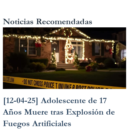
Noticias Recomendadas
[12-04-25] Adolescente de 17
Años Muere tras Explosión de
Fuegos Artificiales