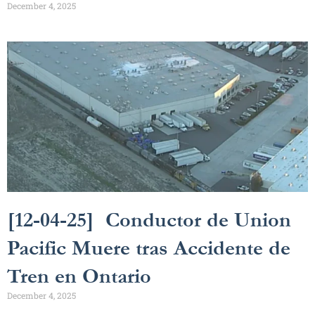
December 4, 2025
[12-04-25] Conductor de Union
Pacific Muere tras Accidente de
Tren en Ontario
December 4, 2025