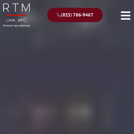
(855) 786-9467