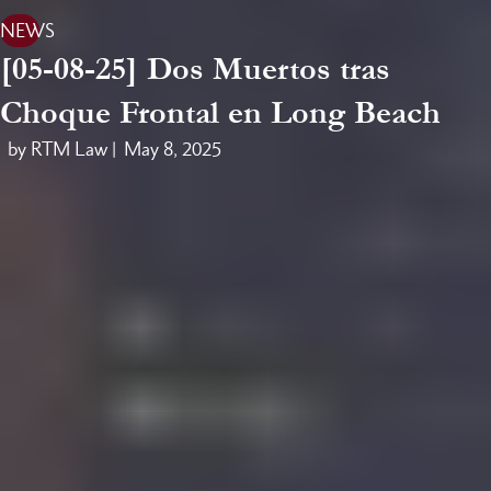
NEWS
[05-08-25] Dos Muertos tras
Choque Frontal en Long Beach
by RTM Law |
May 8, 2025