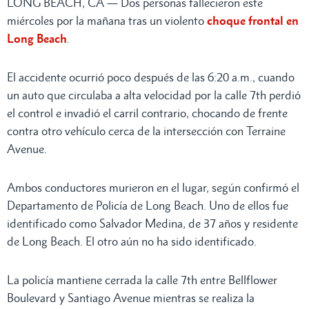
LONG BEACH, CA — Dos personas fallecieron este
miércoles por la mañana tras un violento
choque frontal en
Long Beach
.
El accidente ocurrió poco después de las 6:20 a.m., cuando
un auto que circulaba a alta velocidad por la calle 7th perdió
el control e invadió el carril contrario, chocando de frente
contra otro vehículo cerca de la intersección con Terraine
Avenue.
Ambos conductores murieron en el lugar, según confirmó el
Departamento de Policía de Long Beach. Uno de ellos fue
identificado como Salvador Medina, de 37 años y residente
de Long Beach. El otro aún no ha sido identificado.
La policía mantiene cerrada la calle 7th entre Bellflower
Boulevard y Santiago Avenue mientras se realiza la