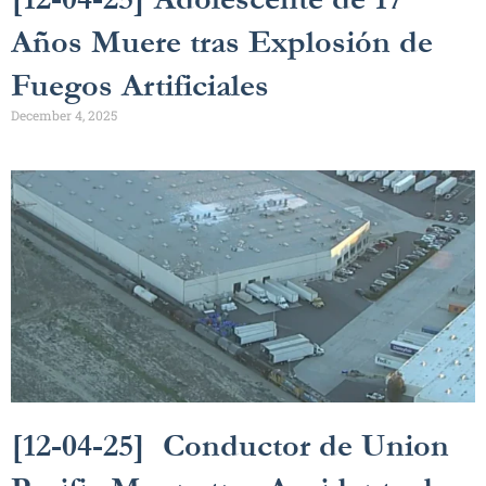
Años Muere tras Explosión de
Fuegos Artificiales
December 4, 2025
[12-04-25] Conductor de Union