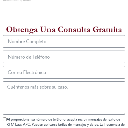
Obtenga Una Consulta Gratuita
Al proporcionar su número de teléfono, acepta recibir mensajes de texto de
RTM Law, APC. Pueden aplicarse tarifas de mensajes y datos. La frecuencia de