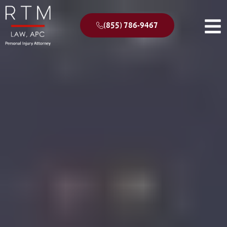
(855) 786-9467