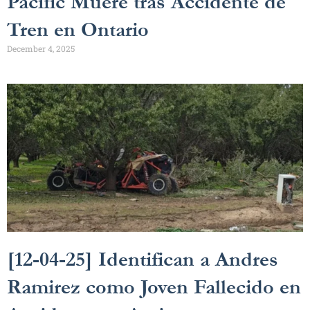
Pacific Muere tras Accidente de
Tren en Ontario
December 4, 2025
[12-04-25] Identifican a Andres
Ramirez como Joven Fallecido en