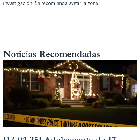
investigación. Se recomienda evitar la zona.
Noticias Recomendadas
[12-04-25] Adolescente de 17