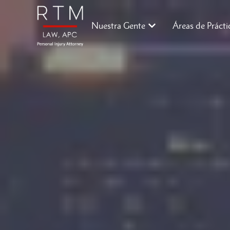
Nuestra Gente
Áreas de Prácti