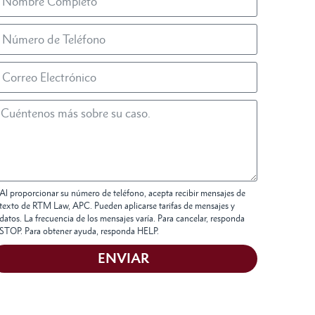
Al proporcionar su número de teléfono, acepta recibir mensajes de
texto de RTM Law, APC. Pueden aplicarse tarifas de mensajes y
datos. La frecuencia de los mensajes varía. Para cancelar, responda
STOP. Para obtener ayuda, responda HELP.
ENVIAR