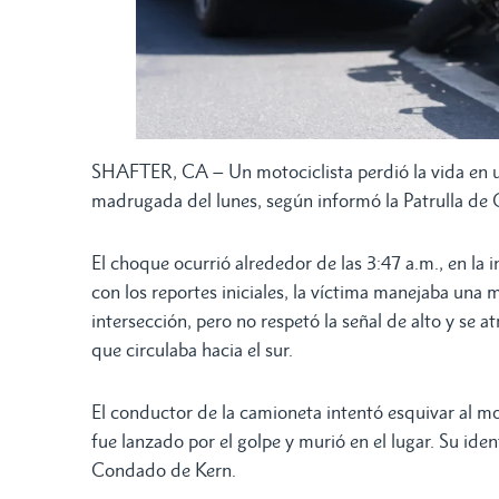
SHAFTER, CA – Un motociclista perdió la vida en
madrugada del lunes, según informó la Patrulla de
El choque ocurrió alrededor de las 3:47 a.m., en la
con los reportes iniciales, la víctima manejaba una
intersección, pero no respetó la señal de alto y se
que circulaba hacia el sur.
El conductor de la camioneta intentó esquivar al mot
fue lanzado por el golpe y murió en el lugar. Su ide
Condado de Kern.