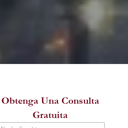
Obtenga Una Consulta
Gratuita