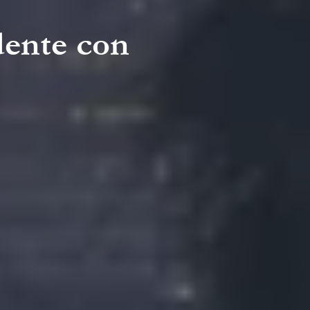
dente con