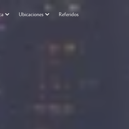
ca
Ubicaciones
Referidos