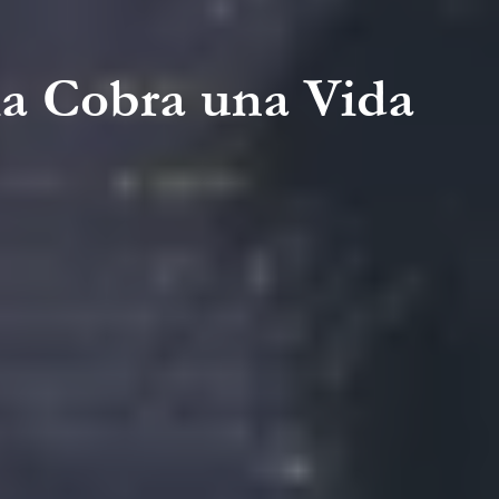
ia Cobra una Vida