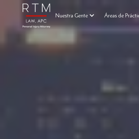
Nuestra Gente
Áreas de Prácti