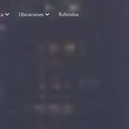
ca
Ubicaciones
Referidos