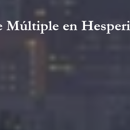
e Múltiple en Hesper