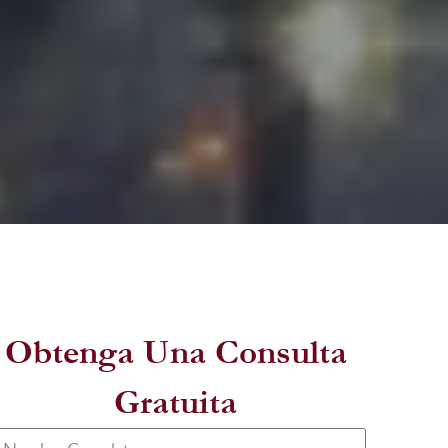
Obtenga Una Consulta
Gratuita