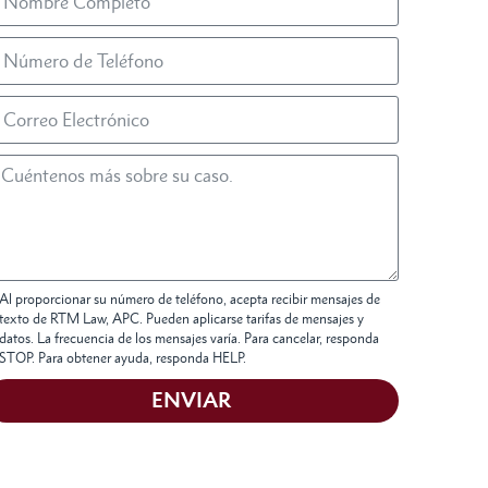
Al proporcionar su número de teléfono, acepta recibir mensajes de
texto de RTM Law, APC. Pueden aplicarse tarifas de mensajes y
datos. La frecuencia de los mensajes varía. Para cancelar, responda
STOP. Para obtener ayuda, responda HELP.
ENVIAR