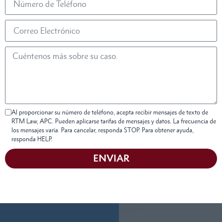
Al proporcionar su número de teléfono, acepta recibir mensajes de texto de
RTM Law, APC. Pueden aplicarse tarifas de mensajes y datos. La frecuencia de
los mensajes varía. Para cancelar, responda STOP. Para obtener ayuda,
responda HELP.
ENVIAR