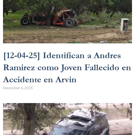
[12-04-25] Identifican a Andres
Ramirez como Joven Fallecido en
Accidente en Arvin
December 4, 2025