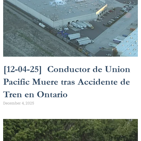
[12-04-25] Conductor de Union
Pacific Muere tras Accidente de
Tren en Ontario
December 4, 2025