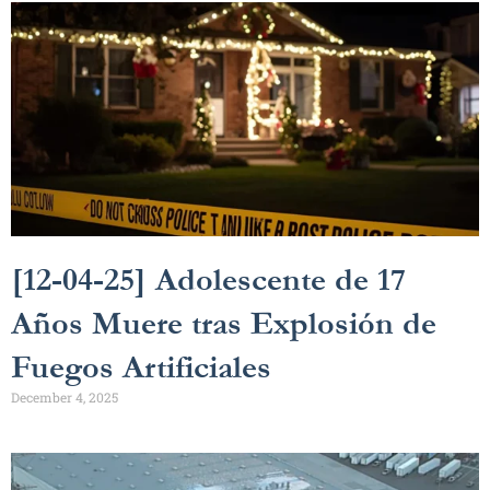
[12-04-25] Adolescente de 17
Años Muere tras Explosión de
Fuegos Artificiales
December 4, 2025