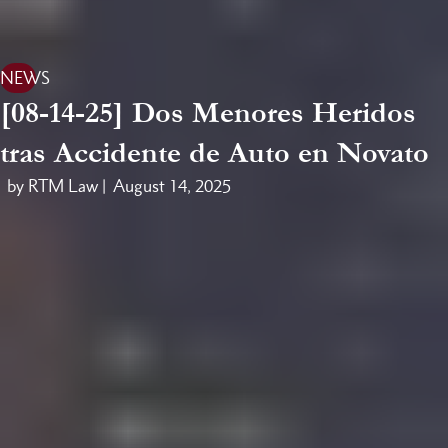
NEWS
[08-14-25] Dos Menores Heridos
tras Accidente de Auto en Novato
by RTM Law |
August 14, 2025