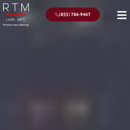
(855) 786-9467