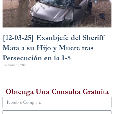
[12-03-25] Exsubjefe del Sheriff
Mata a su Hijo y Muere tras
Persecución en la I-5
December 3, 2025
Obtenga Una Consulta Gratuita