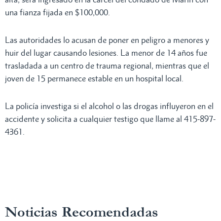
una fianza fijada en $100,000.
Las autoridades lo acusan de poner en peligro a menores y
huir del lugar causando lesiones. La menor de 14 años fue
trasladada a un centro de trauma regional, mientras que el
joven de 15 permanece estable en un hospital local.
La policía investiga si el alcohol o las drogas influyeron en el
accidente y solicita a cualquier testigo que llame al 415-897-
4361.
Noticias Recomendadas