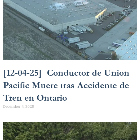
[12-04-25] Conductor de Union
Pacific Muere tras Accidente de
Tren en Ontario
December 4, 2025