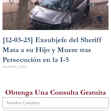
[12-03-25] Exsubjefe del Sheriff
Mata a su Hijo y Muere tras
Persecución en la I-5
December 3, 2025
Obtenga Una Consulta Gratuita