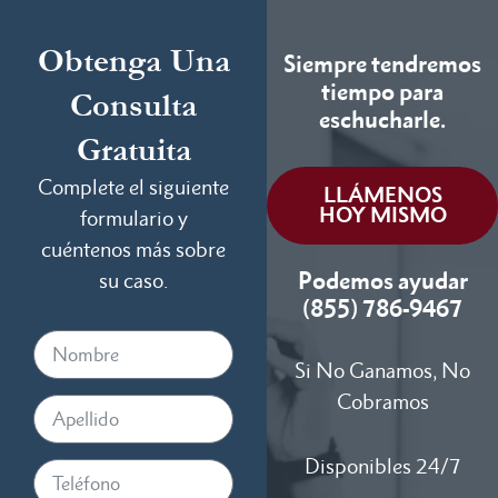
Obtenga Una
Siempre tendremos
tiempo para
Consulta
eschucharle.
Gratuita
Complete el siguiente
LLÁMENOS
HOY MISMO
formulario y
cuéntenos más sobre
Podemos ayudar
su caso.
(855) 786-9467
Si No Ganamos, No
Cobramos
Disponibles 24/7