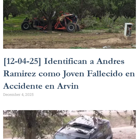
[12-04-25] Identifican a Andres
Ramirez como Joven Fallecido en
Accidente en Arvin
December 4, 2025