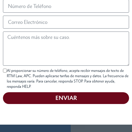
Al proporcionar su número de teléfono, acepta recibir mensajes de texto de
RTM Law, APC. Pueden aplicarse tarifas de mensajes y datos. La frecuencia de
los mensajes varía. Para cancelar, responda STOP. Para obtener ayuda,
responda HELP.
ENVIAR