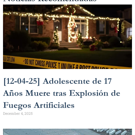
[12-04-25] Adolescente de 17
Años Muere tras Explosión de
Fuegos Artificiales
December 4, 2025