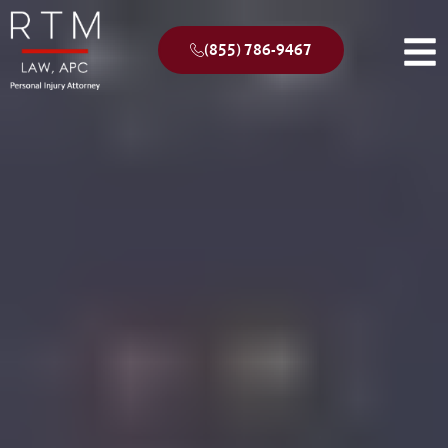
(855) 786-9467