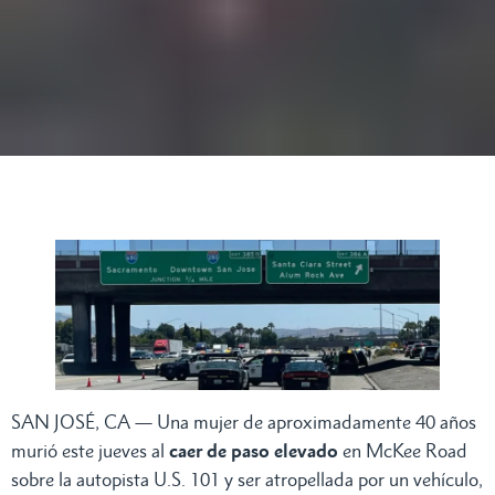
SAN JOSÉ, CA — Una mujer de aproximadamente 40 años
murió este jueves al
caer de paso elevado
en McKee Road
sobre la autopista U.S. 101 y ser atropellada por un vehículo,