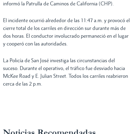
informó la Patrulla de Caminos de California (CHP).
El incidente ocurrió alrededor de las 11:47 a.m. y provocó el
cierre total de los carriles en dirección sur durante más de
dos horas. El conductor involucrado permaneció en el lugar
y cooperó con las autoridades.
La Policía de San José investiga las circunstancias del
suceso. Durante el operativo, el tráfico fue desviado hacia
McKee Road y E. Julian Street. Todos los carriles reabrieron
cerca de las 2 p.m.
Noticias Recomendadas