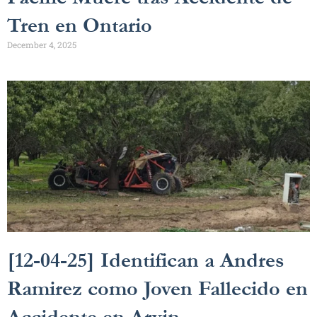
Tren en Ontario
December 4, 2025
[12-04-25] Identifican a Andres
Ramirez como Joven Fallecido en