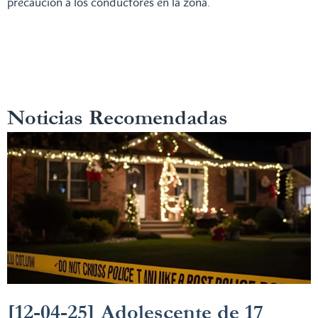
precaución a los conductores en la zona.
Noticias Recomendadas
[12-04-25] Adolescente de 17