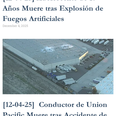
Años Muere tras Explosión de
Fuegos Artificiales
December 4, 2025
[12-04-25] Conductor de Union
Pacific Muere tras Accidente de