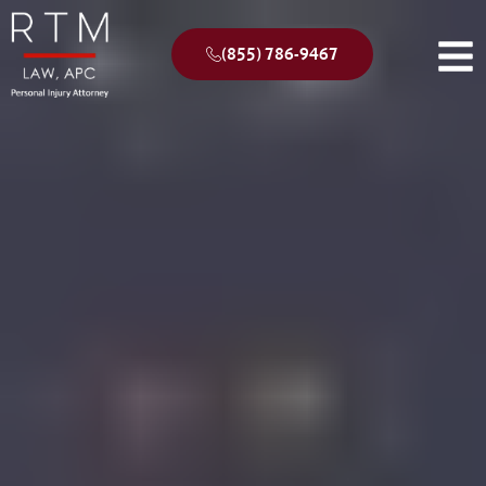
(855) 786-9467