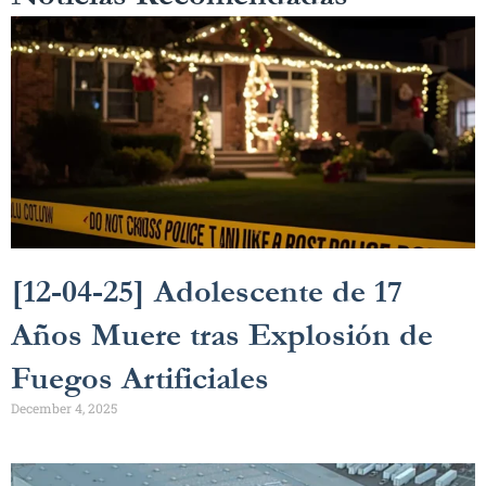
[12-04-25] Adolescente de 17
Años Muere tras Explosión de
Fuegos Artificiales
December 4, 2025