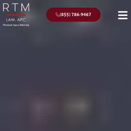
(855) 786-9467