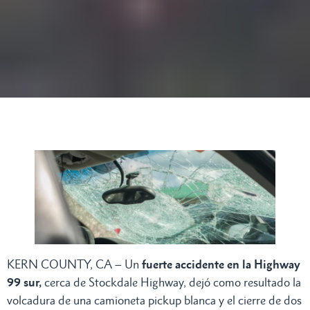
KERN COUNTY, CA – Un
fuerte accidente en la Highway
99 sur,
cerca de Stockdale Highway, dejó como resultado la
volcadura de una camioneta pickup blanca y el cierre de dos