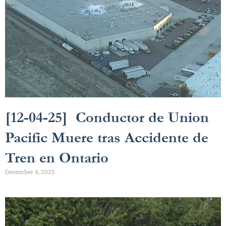
[12-04-25] Conductor de Union
Pacific Muere tras Accidente de
Tren en Ontario
December 4, 2025