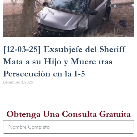
[12-03-25] Exsubjefe del Sheriff
Mata a su Hijo y Muere tras
Persecución en la I-5
December 3, 2025
Obtenga Una Consulta Gratuita