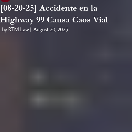
[08-20-25] Accidente en la
Highway 99 Causa Caos Vial
by RTM Law |
August 20, 2025