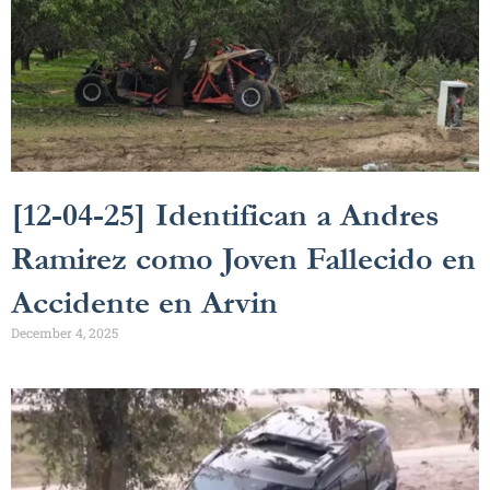
[12-04-25] Identifican a Andres
Ramirez como Joven Fallecido en
Accidente en Arvin
December 4, 2025