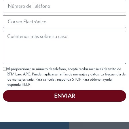
Al proporcionar su número de teléfono, acepta recibir mensajes de texto de
RTM Law, APC. Pueden aplicarse tarifas de mensajes y datos. La frecuencia de
los mensajes varía. Para cancelar, responda STOP. Para obtener ayuda,
responda HELP.
ENVIAR