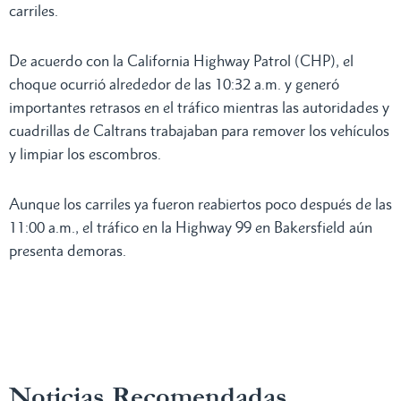
carriles.
De acuerdo con la California Highway Patrol (CHP), el
choque ocurrió alrededor de las 10:32 a.m. y generó
importantes retrasos en el tráfico mientras las autoridades y
cuadrillas de Caltrans trabajaban para remover los vehículos
y limpiar los escombros.
Aunque los carriles ya fueron reabiertos poco después de las
11:00 a.m., el tráfico en la Highway 99 en Bakersfield aún
presenta demoras.
Noticias Recomendadas