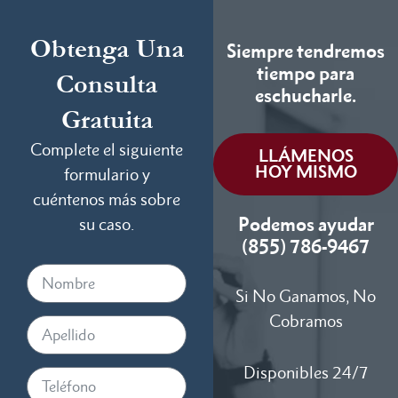
Obtenga Una
Siempre tendremos
tiempo para
Consulta
eschucharle.
Gratuita
Complete el siguiente
LLÁMENOS
HOY MISMO
formulario y
cuéntenos más sobre
Podemos ayudar
su caso.
(855) 786-9467
Si No Ganamos, No
Cobramos
Disponibles 24/7