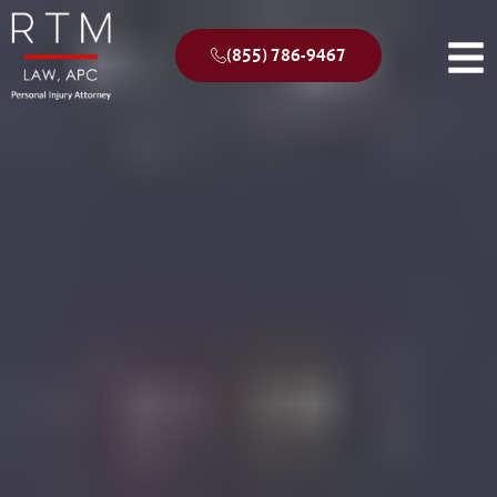
(855) 786-9467