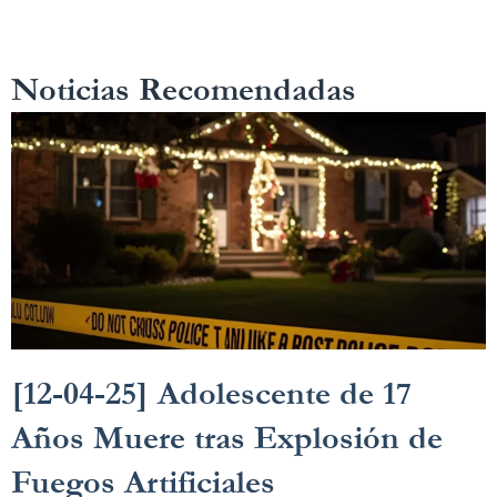
Noticias Recomendadas
[12-04-25] Adolescente de 17
Años Muere tras Explosión de
Fuegos Artificiales