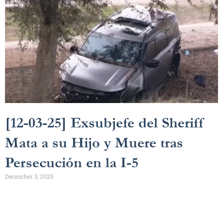
[12-03-25] Exsubjefe del Sheriff
Mata a su Hijo y Muere tras
Persecución en la I-5
December 3, 2025