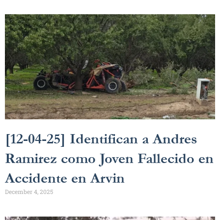
[12-04-25] Identifican a Andres
Ramirez como Joven Fallecido en
Accidente en Arvin
December 4, 2025