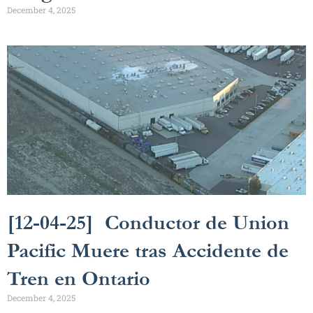
December 4, 2025
[12-04-25] Conductor de Union
Pacific Muere tras Accidente de
Tren en Ontario
December 4, 2025