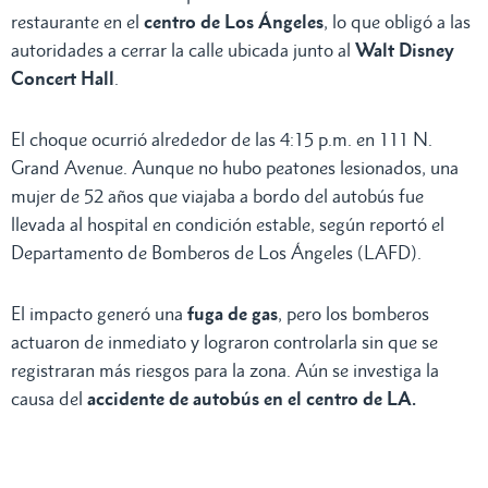
restaurante en el
centro de Los Ángeles
, lo que obligó a las
autoridades a cerrar la calle ubicada junto al
Walt Disney
Concert Hall
.
El choque ocurrió alrededor de las 4:15 p.m. en 111 N.
Grand Avenue. Aunque no hubo peatones lesionados, una
mujer de 52 años que viajaba a bordo del autobús fue
llevada al hospital en condición estable, según reportó el
Departamento de Bomberos de Los Ángeles (LAFD).
El impacto generó una
fuga de gas
, pero los bomberos
actuaron de inmediato y lograron controlarla sin que se
registraran más riesgos para la zona. Aún se investiga la
causa del
accidente de autobús en el centro de LA.