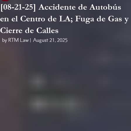
[08-21-25] Accidente de Autobús
en el Centro de LA; Fuga de Gas y
Cierre de Calles
by RTM Law |
August 21, 2025