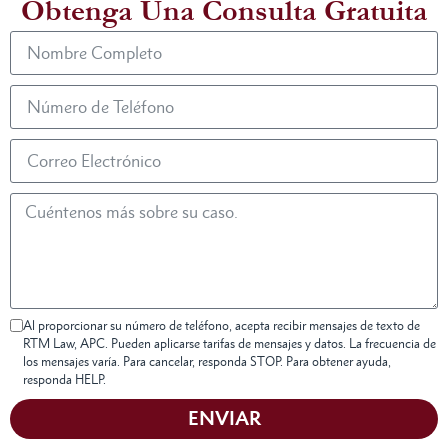
Obtenga Una Consulta Gratuita
Al proporcionar su número de teléfono, acepta recibir mensajes de texto de
RTM Law, APC. Pueden aplicarse tarifas de mensajes y datos. La frecuencia de
los mensajes varía. Para cancelar, responda STOP. Para obtener ayuda,
responda HELP.
ENVIAR