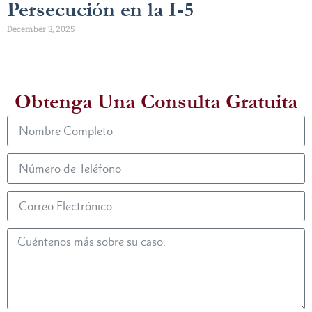
Persecución en la I-5
December 3, 2025
Obtenga Una Consulta Gratuita