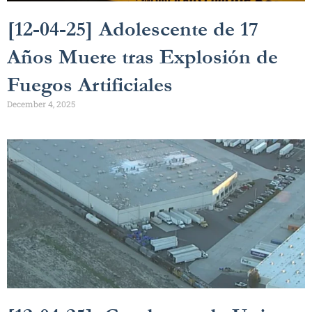
[12-04-25] Adolescente de 17
Años Muere tras Explosión de
Fuegos Artificiales
December 4, 2025