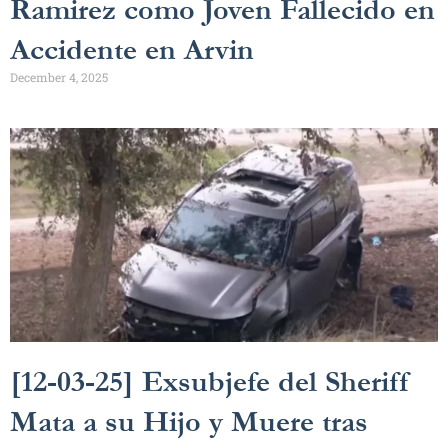
Ramirez como Joven Fallecido en
Accidente en Arvin
December 4, 2025
[12-03-25] Exsubjefe del Sheriff
Mata a su Hijo y Muere tras