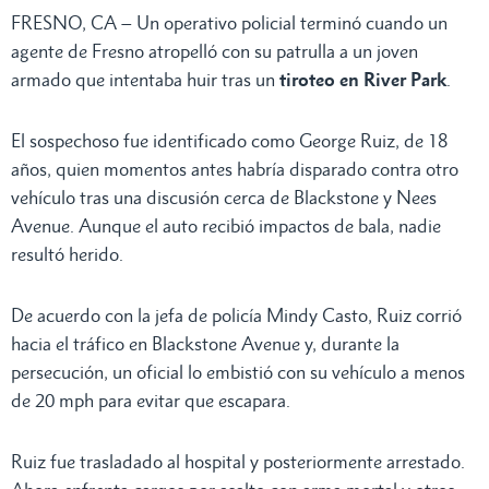
FRESNO, CA – Un operativo policial terminó cuando un
agente de Fresno atropelló con su patrulla a un joven
armado que intentaba huir tras un
tiroteo en River Park
.
El sospechoso fue identificado como George Ruiz, de 18
años, quien momentos antes habría disparado contra otro
vehículo tras una discusión cerca de Blackstone y Nees
Avenue. Aunque el auto recibió impactos de bala, nadie
resultó herido.
De acuerdo con la jefa de policía Mindy Casto, Ruiz corrió
hacia el tráfico en Blackstone Avenue y, durante la
persecución, un oficial lo embistió con su vehículo a menos
de 20 mph para evitar que escapara.
Ruiz fue trasladado al hospital y posteriormente arrestado.