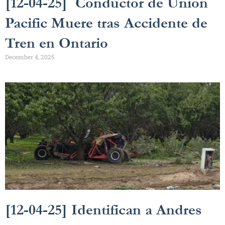
[12-04-25] Conductor de Union
Pacific Muere tras Accidente de
Tren en Ontario
December 4, 2025
[12-04-25] Identifican a Andres