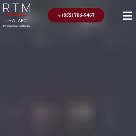
(855) 786-9467