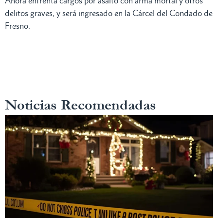
Ahora enfrenta cargos por asalto con arma mortal y otros
delitos graves, y será ingresado en la Cárcel del Condado de
Fresno.
Noticias Recomendadas