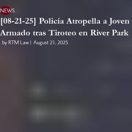
NEWS
[08-21-25] Policía Atropella a Joven
Armado tras Tiroteo en River Park
by RTM Law |
August 21, 2025