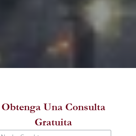
Obtenga Una Consulta
Gratuita