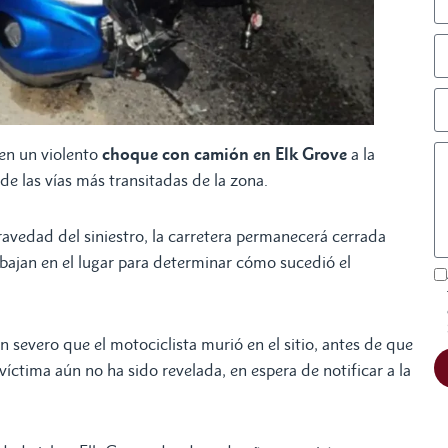
n un violento
choque con camión en Elk Grove
a la
e las vías más transitadas de la zona.
ravedad del siniestro, la carretera permanecerá cerrada
abajan en el lugar para determinar cómo sucedió el
 severo que el motociclista murió en el sitio, antes de que
víctima aún no ha sido revelada, en espera de notificar a la