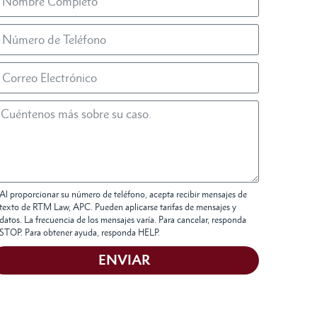
Al proporcionar su número de teléfono, acepta recibir mensajes de
texto de RTM Law, APC. Pueden aplicarse tarifas de mensajes y
datos. La frecuencia de los mensajes varía. Para cancelar, responda
STOP. Para obtener ayuda, responda HELP.
ENVIAR