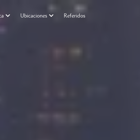
ca
Ubicaciones
Referidos