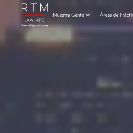
Nuestra Gente
Áreas de Prácti