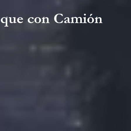
hoque con Camión