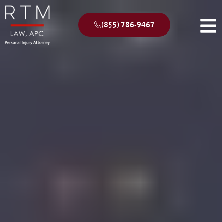
(855) 786-9467