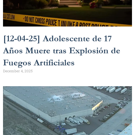
[12-04-25] Adolescente de 17
Años Muere tras Explosión de
Fuegos Artificiales
December 4, 2025