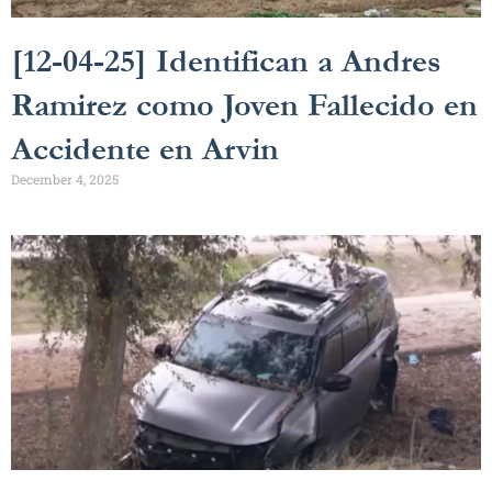
[12-04-25] Identifican a Andres
Ramirez como Joven Fallecido en
Accidente en Arvin
December 4, 2025