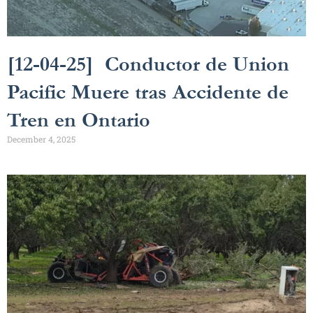
[12-04-25] Conductor de Union
Pacific Muere tras Accidente de
Tren en Ontario
December 4, 2025