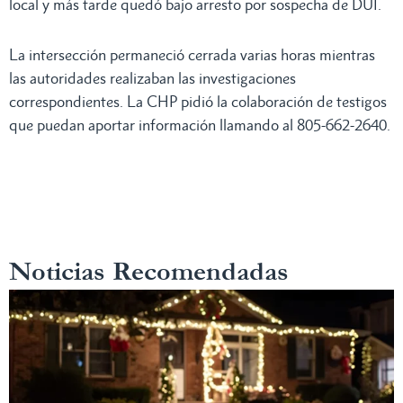
local y más tarde quedó bajo arresto por sospecha de DUI.
La intersección permaneció cerrada varias horas mientras
las autoridades realizaban las investigaciones
correspondientes. La CHP pidió la colaboración de testigos
que puedan aportar información llamando al 805-662-2640.
Noticias Recomendadas