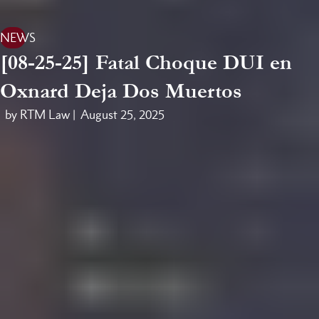
NEWS
[08-25-25] Fatal Choque DUI en
Oxnard Deja Dos Muertos
by RTM Law |
August 25, 2025