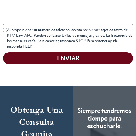
Al proporcionar su número de teléfono, acepta recibir mensajes de texto de
RTM Law, APC. Pueden aplicarse tarifas de mensajes y datos. La frecuencia de
los mensajes varía. Para cancelar, responda STOP. Para obtener ayuda,
responda HELP.
ENVIAR
Obtenga Una
Siempre tendremos
tiempo para
Consulta
eschucharle.
Gratuita