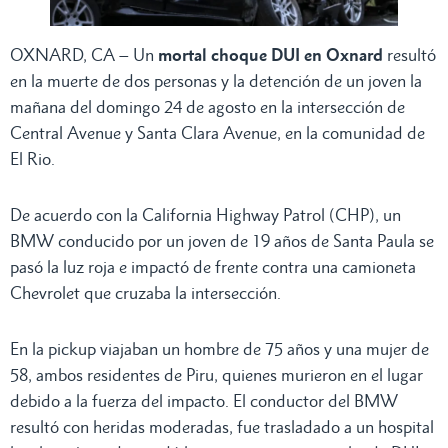
OXNARD, CA – Un
mortal choque DUI en Oxnard
resultó
en la muerte de dos personas y la detención de un joven la
mañana del domingo 24 de agosto en la intersección de
Central Avenue y Santa Clara Avenue, en la comunidad de
El Rio.
De acuerdo con la California Highway Patrol (CHP), un
BMW conducido por un joven de 19 años de Santa Paula se
pasó la luz roja e impactó de frente contra una camioneta
Chevrolet que cruzaba la intersección.
En la pickup viajaban un hombre de 75 años y una mujer de
58, ambos residentes de Piru, quienes murieron en el lugar
debido a la fuerza del impacto. El conductor del BMW
resultó con heridas moderadas, fue trasladado a un hospital