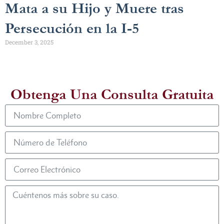
Mata a su Hijo y Muere tras
Persecución en la I-5
December 3, 2025
Obtenga Una Consulta Gratuita