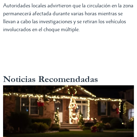
Autoridades locales advirtieron que la circulación en la zona
permanecerá afectada durante varias horas mientras se
llevan a cabo las investigaciones y se retiran los vehículos
involucrados en el choque múltiple.
Noticias Recomendadas