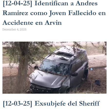
[12-04-25] Identifican a Andres
Ramirez como Joven Fallecido en
Accidente en Arvin
December 4, 2025
[12-03-25] Exsubjefe del Sheriff