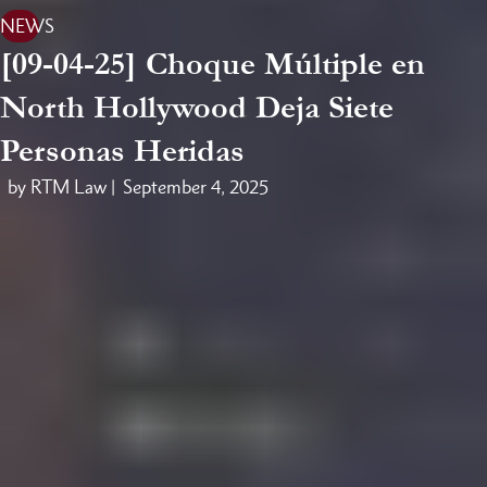
NEWS
[09-04-25] Choque Múltiple en
North Hollywood Deja Siete
Personas Heridas
by RTM Law |
September 4, 2025