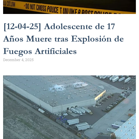
[12-04-25] Adolescente de 17
Años Muere tras Explosión de
Fuegos Artificiales
December 4, 2025