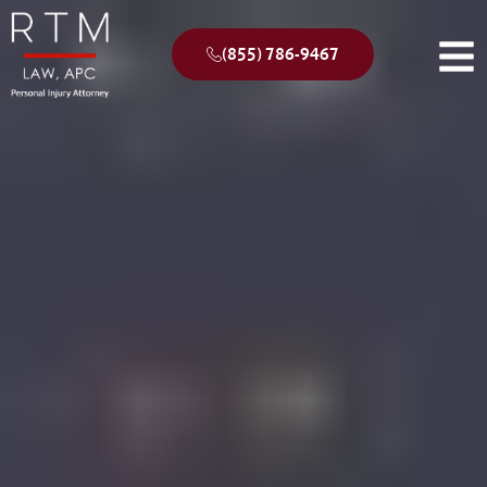
(855) 786-9467