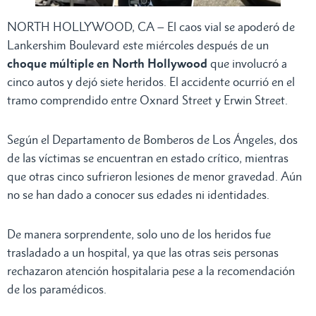
NORTH HOLLYWOOD, CA – El caos vial se apoderó de
Lankershim Boulevard este miércoles después de un
choque múltiple en North Hollywood
que involucró a
cinco autos y dejó siete heridos. El accidente ocurrió en el
tramo comprendido entre Oxnard Street y Erwin Street.
Según el Departamento de Bomberos de Los Ángeles, dos
de las víctimas se encuentran en estado crítico, mientras
que otras cinco sufrieron lesiones de menor gravedad. Aún
no se han dado a conocer sus edades ni identidades.
De manera sorprendente, solo uno de los heridos fue
trasladado a un hospital, ya que las otras seis personas
rechazaron atención hospitalaria pese a la recomendación
de los paramédicos.