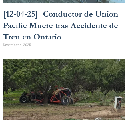
[12-04-25] Conductor de Union
Pacific Muere tras Accidente de
Tren en Ontario
December 4, 2025