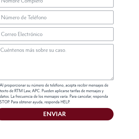
Al proporcionar su número de teléfono, acepta recibir mensajes de
texto de RTM Law, APC. Pueden aplicarse tarifas de mensajes y
datos. La frecuencia de los mensajes varía. Para cancelar, responda
STOP. Para obtener ayuda, responda HELP.
ENVIAR