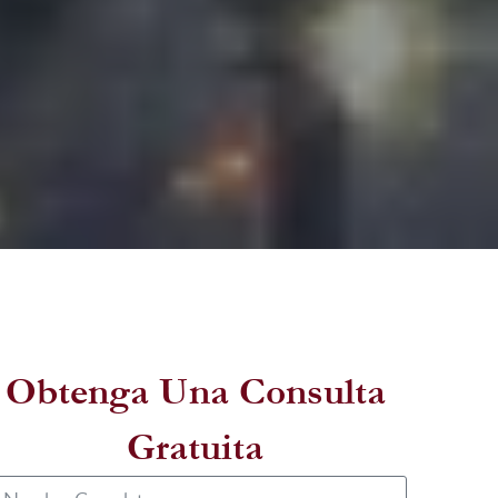
Obtenga Una Consulta
Gratuita