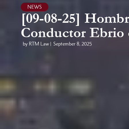
NEWS
[09-08-25] Hombr
Conductor Ebrio
by RTM Law |
September 8, 2025