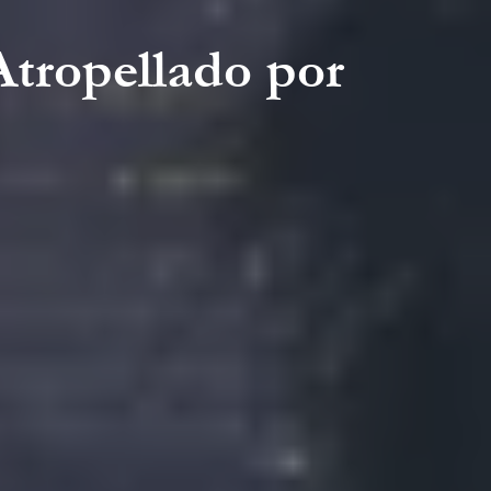
tropellado por