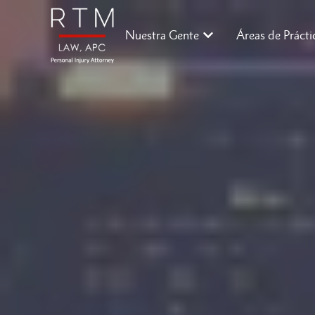
Nuestra Gente
Áreas de Prácti