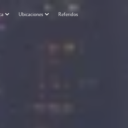
ca
Ubicaciones
Referidos