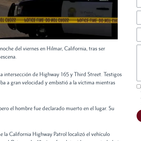
noche del viernes en Hilmar, California, tras ser
escena.
la intersección de Highway 165 y Third Street. Testigos
ba a gran velocidad y embistió a la víctima mientras
pero el hombre fue declarado muerto en el lugar. Su
la California Highway Patrol localizó el vehículo