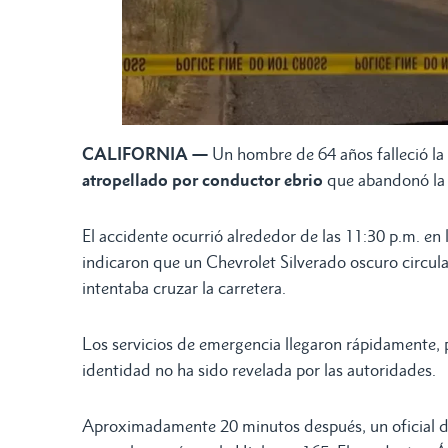
CALIFORNIA —
Un hombre de 64 años falleció la 
atropellado por conductor ebrio
que abandonó la 
El accidente ocurrió alrededor de las 11:30 p.m. en 
indicaron que un Chevrolet Silverado oscuro circula
intentaba cruzar la carretera.
Los servicios de emergencia llegaron rápidamente, 
identidad no ha sido revelada por las autoridades.
Aproximadamente 20 minutos después, un oficial de 