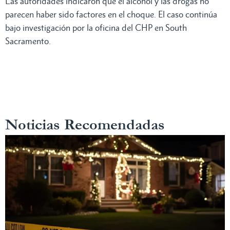
Las autoridades indicaron que el alcohol y las drogas no
parecen haber sido factores en el choque. El caso continúa
bajo investigación por la oficina del CHP en South
Sacramento.
Noticias Recomendadas