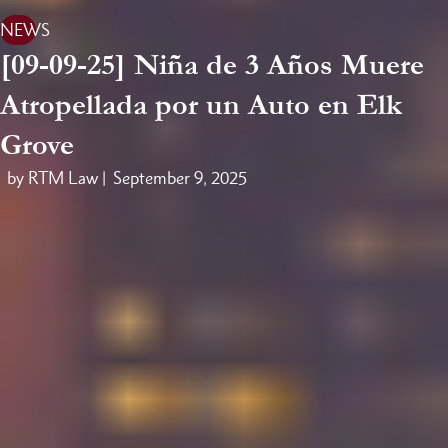
NEWS
[09-09-25] Niña de 3 Años Muere
Atropellada por un Auto en Elk
Grove
by RTM Law |
September 9, 2025