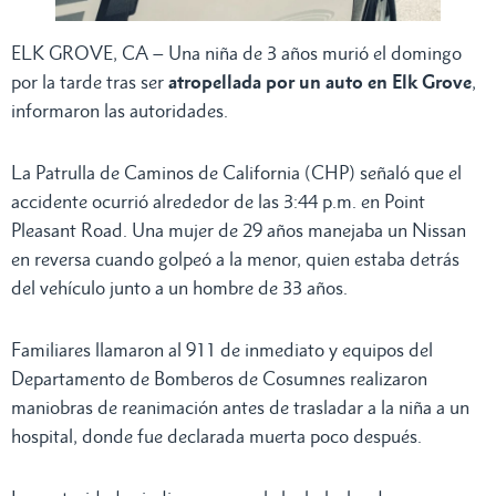
ELK GROVE, CA – Una niña de 3 años murió el domingo
por la tarde tras ser
atropellada por un auto en Elk Grove
,
informaron las autoridades.
La Patrulla de Caminos de California (CHP) señaló que el
accidente ocurrió alrededor de las 3:44 p.m. en Point
Pleasant Road. Una mujer de 29 años manejaba un Nissan
en reversa cuando golpeó a la menor, quien estaba detrás
del vehículo junto a un hombre de 33 años.
Familiares llamaron al 911 de inmediato y equipos del
Departamento de Bomberos de Cosumnes realizaron
maniobras de reanimación antes de trasladar a la niña a un
hospital, donde fue declarada muerta poco después.