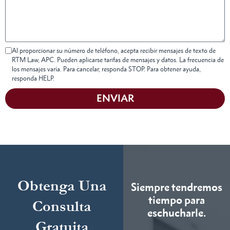
Al proporcionar su número de teléfono, acepta recibir mensajes de texto de
RTM Law, APC. Pueden aplicarse tarifas de mensajes y datos. La frecuencia de
los mensajes varía. Para cancelar, responda STOP. Para obtener ayuda,
responda HELP.
ENVIAR
Obtenga Una
Siempre tendremos
tiempo para
Consulta
eschucharle.
Gratuita