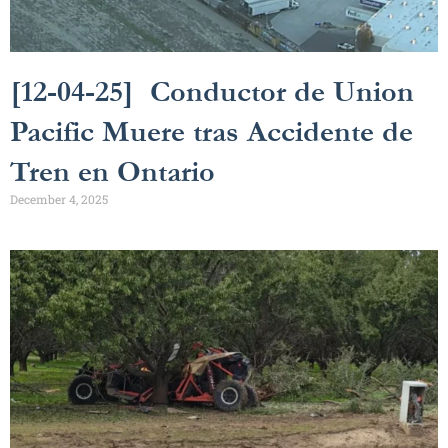
[12-04-25] Conductor de Union
Pacific Muere tras Accidente de
Tren en Ontario
December 4, 2025