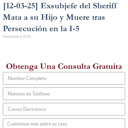
[12-03-25] Exsubjefe del Sheriff
Mata a su Hijo y Muere tras
Persecución en la I-5
December 3, 2025
Obtenga Una Consulta Gratuita