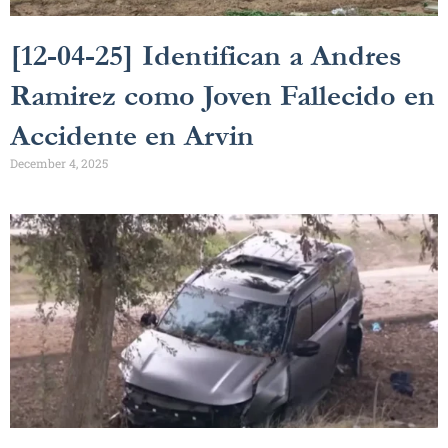
[12-04-25] Identifican a Andres
Ramirez como Joven Fallecido en
Accidente en Arvin
December 4, 2025