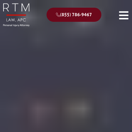
(855) 786-9467