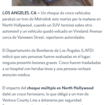
LOS ANGELES, CA –
Un choque de cinco vehículos
paralizó un tren de Metrolink este martes por la mañana en
North Hollywood, cuando un SUV terminó sobre otro
automóvil y un vehículo quedó volcado en Vineland Avenue
cerca de Vanowen Street, reportaron autoridades.
El Departamento de Bomberos de Los Ángeles (LAFD)
indicó que seis personas fueron evaluadas en el lugar;
ninguna presentó lesiones graves. Cinco fueron trasladadas
a un hospital con heridas leves y una persona rechazó
atención médica.
El impacto del
choque múltiple en North Hollywood
dañó un cruce ferroviario, lo que obligó a un tren de
Ventura County Line a detenerse por seguridad.