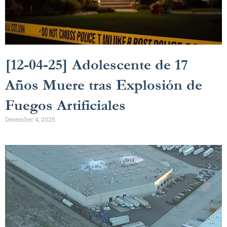
[12-04-25] Adolescente de 17
Años Muere tras Explosión de
Fuegos Artificiales
December 4, 2025