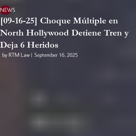
NEWS
[09-16-25] Choque Múltiple en
North Hollywood Detiene Tren y
Deja 6 Heridos
by RTM Law |
September 16, 2025