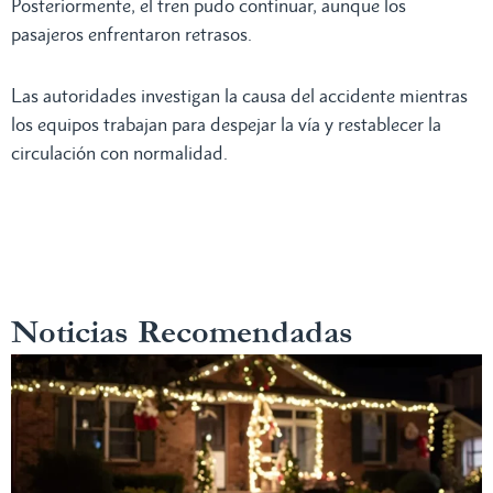
Posteriormente, el tren pudo continuar, aunque los
pasajeros enfrentaron retrasos.
Las autoridades investigan la causa del accidente mientras
los equipos trabajan para despejar la vía y restablecer la
circulación con normalidad.
Noticias Recomendadas