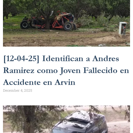
[12-04-25] Identifican a Andres
Ramirez como Joven Fallecido en
Accidente en Arvin
December 4, 2025