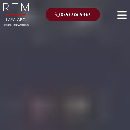
(855) 786-9467