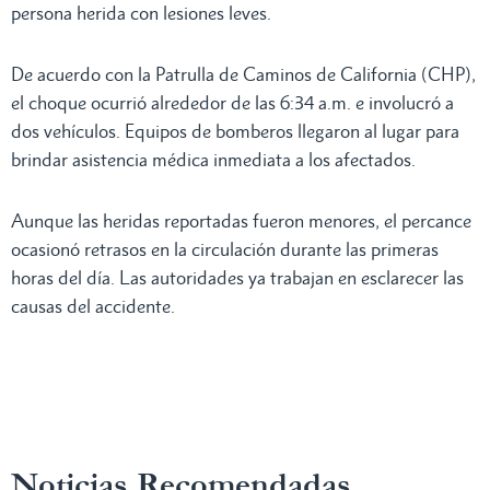
persona herida con lesiones leves.
De acuerdo con la Patrulla de Caminos de California (CHP),
el choque ocurrió alrededor de las 6:34 a.m. e involucró a
dos vehículos. Equipos de bomberos llegaron al lugar para
brindar asistencia médica inmediata a los afectados.
Aunque las heridas reportadas fueron menores, el percance
ocasionó retrasos en la circulación durante las primeras
horas del día. Las autoridades ya trabajan en esclarecer las
causas del accidente.
Noticias Recomendadas