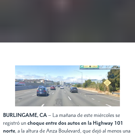
BURLINGAME, CA
– La mañana de este miércoles se
registró un
choque entre dos autos en la Highway 101
norte
, a la altura de Anza Boulevard, que dejó al menos una