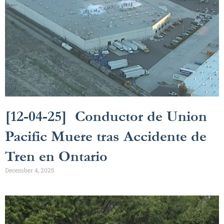
[12-04-25] Conductor de Union
Pacific Muere tras Accidente de
Tren en Ontario
December 4, 2025