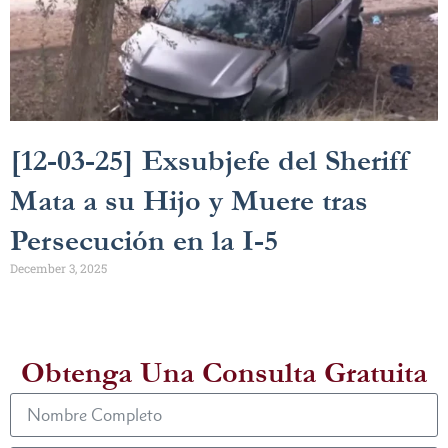
[12-03-25] Exsubjefe del Sheriff
Mata a su Hijo y Muere tras
Persecución en la I-5
December 3, 2025
Obtenga Una Consulta Gratuita