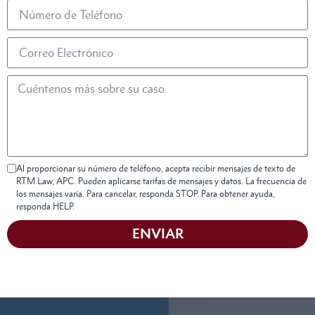
Al proporcionar su número de teléfono, acepta recibir mensajes de texto de
RTM Law, APC. Pueden aplicarse tarifas de mensajes y datos. La frecuencia de
los mensajes varía. Para cancelar, responda STOP. Para obtener ayuda,
responda HELP.
ENVIAR