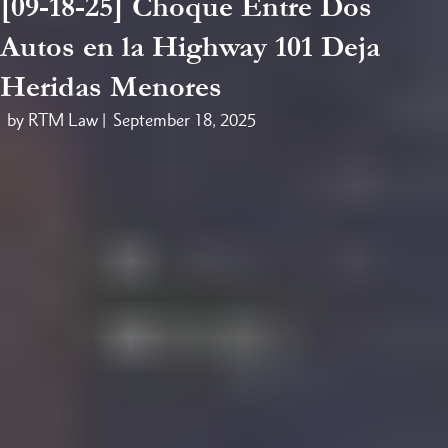
[09-18-25] Choque Entre Dos
Autos en la Highway 101 Deja
Heridas Menores
by RTM Law |
September 18, 2025