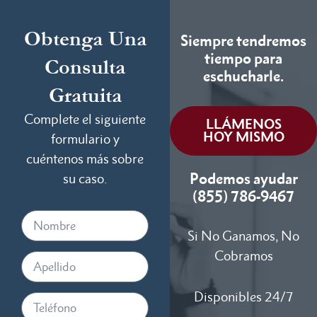
Obtenga Una
Siempre tendremos
tiempo para
Consulta
eschucharle.
Gratuita
Complete el siguiente
LLÁMENOS
HOY MISMO
formulario y
cuéntenos más sobre
Podemos ayudar
su caso.
(855) 786-9467
Si No Ganamos, No
Cobramos
Disponibles 24/7