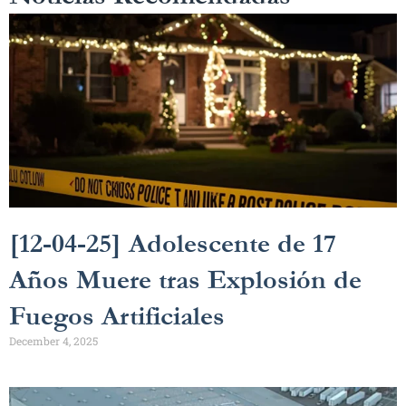
[12-04-25] Adolescente de 17
Años Muere tras Explosión de
Fuegos Artificiales
December 4, 2025