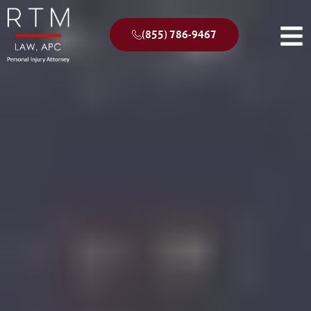
(855) 786-9467