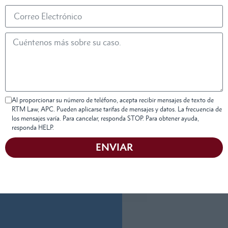
Al proporcionar su número de teléfono, acepta recibir mensajes de texto de
RTM Law, APC. Pueden aplicarse tarifas de mensajes y datos. La frecuencia de
los mensajes varía. Para cancelar, responda STOP. Para obtener ayuda,
responda HELP.
ENVIAR