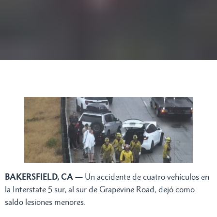
BAKERSFIELD, CA —
Un accidente de cuatro vehículos en
la Interstate 5 sur, al sur de Grapevine Road, dejó como
saldo lesiones menores.