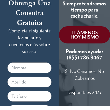
Obtenga Una
Siempre tendremos
tiempo para
Consulta
eschucharle.
Gratuita
Complete el siguiente
LLÁMENOS
HOY MISMO
formulario y
cuéntenos más sobre
Podemos ayudar
su caso.
(855) 786-9467
Si No Ganamos, No
Cobramos
Disponibles 24/7