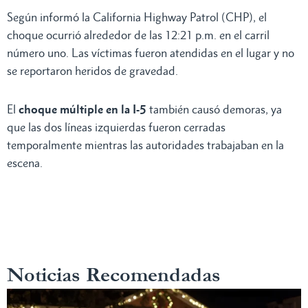
Según informó la California Highway Patrol (CHP), el
choque ocurrió alrededor de las 12:21 p.m. en el carril
número uno. Las víctimas fueron atendidas en el lugar y no
se reportaron heridos de gravedad.
El
choque múltiple en la I-5
también causó demoras, ya
que las dos líneas izquierdas fueron cerradas
temporalmente mientras las autoridades trabajaban en la
escena.
Noticias Recomendadas