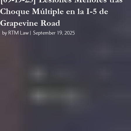
Choque Múltiple en la I-5 de
Grapevine Road
by RTM Law |
September 19, 2025