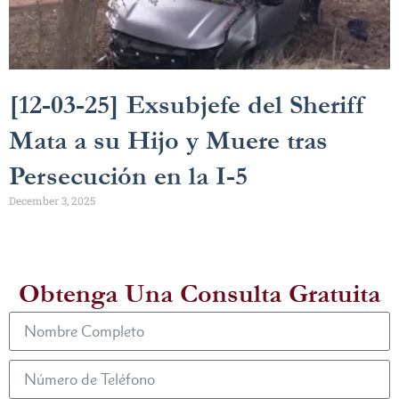
[12-03-25] Exsubjefe del Sheriff
Mata a su Hijo y Muere tras
Persecución en la I-5
December 3, 2025
Obtenga Una Consulta Gratuita