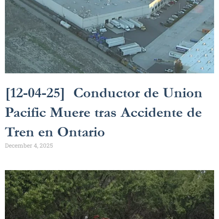
[12-04-25] Conductor de Union
Pacific Muere tras Accidente de
Tren en Ontario
December 4, 2025