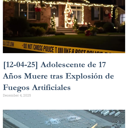
[12-04-25] Adolescente de 17
Años Muere tras Explosión de
Fuegos Artificiales
December 4, 2025