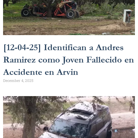
[12-04-25] Identifican a Andres
Ramirez como Joven Fallecido en
Accidente en Arvin
December 4, 2025