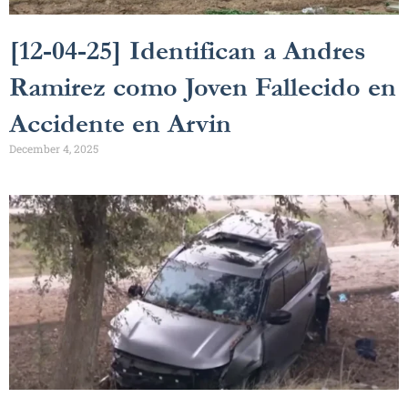
[12-04-25] Identifican a Andres
Ramirez como Joven Fallecido en
Accidente en Arvin
December 4, 2025