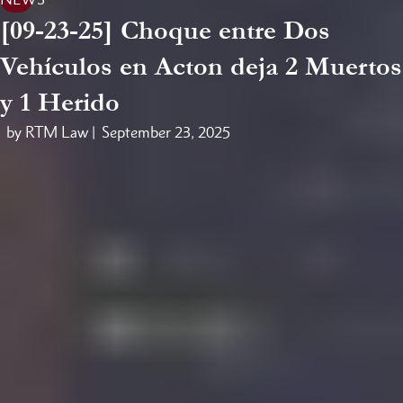
[09-23-25] Choque entre Dos
Vehículos en Acton deja 2 Muertos
y 1 Herido
by RTM Law |
September 23, 2025