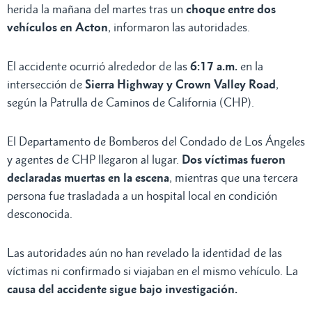
herida la mañana del martes tras un
choque entre dos
vehículos en Acton
, informaron las autoridades.
El accidente ocurrió alrededor de las
6:17 a.m.
en la
intersección de
Sierra Highway y Crown Valley Road
,
según la Patrulla de Caminos de California (CHP).
El Departamento de Bomberos del Condado de Los Ángeles
y agentes de CHP llegaron al lugar.
Dos víctimas fueron
declaradas muertas en la escena
, mientras que una tercera
persona fue trasladada a un hospital local en condición
desconocida.
Las autoridades aún no han revelado la identidad de las
víctimas ni confirmado si viajaban en el mismo vehículo. La
causa del accidente sigue bajo investigación.