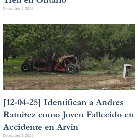
Tren en Ontario
December 4, 2025
[12-04-25] Identifican a Andres
Ramirez como Joven Fallecido en
Accidente en Arvin
December 4, 2025