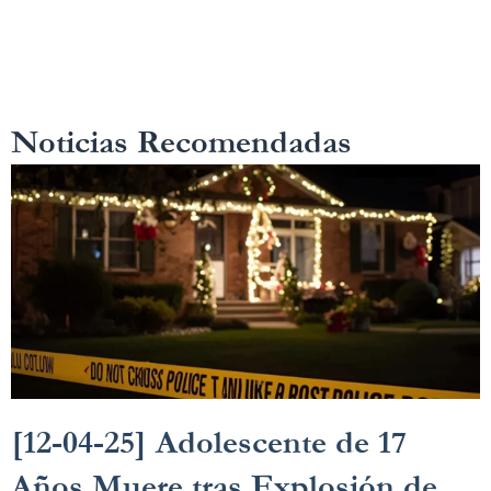
Noticias Recomendadas
[12-04-25] Adolescente de 17
Años Muere tras Explosión de