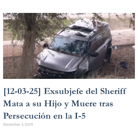
[12-03-25] Exsubjefe del Sheriff
Mata a su Hijo y Muere tras
Persecución en la I-5
December 3, 2025