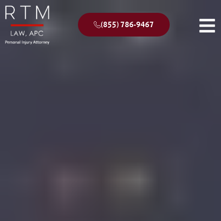
(855) 786-9467