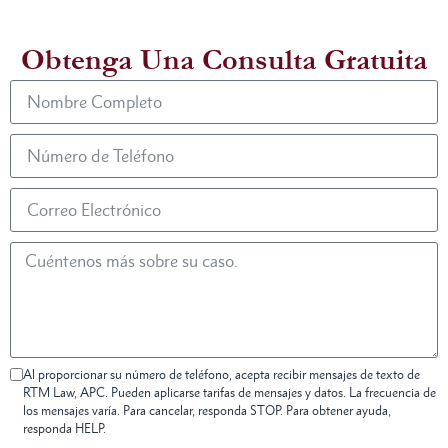
Obtenga Una Consulta Gratuita
Al proporcionar su número de teléfono, acepta recibir mensajes de texto de
RTM Law, APC. Pueden aplicarse tarifas de mensajes y datos. La frecuencia de
los mensajes varía. Para cancelar, responda STOP. Para obtener ayuda,
responda HELP.