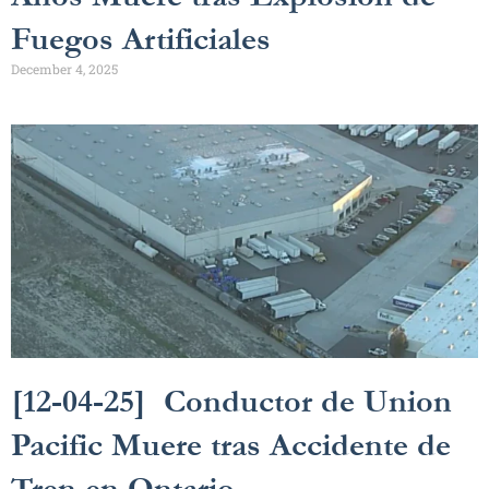
Fuegos Artificiales
December 4, 2025
[12-04-25] Conductor de Union
Pacific Muere tras Accidente de