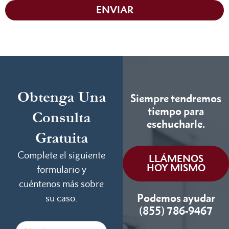
ENVIAR
Obtenga Una
Siempre tendremos
tiempo para
Consulta
eschucharle.
Gratuita
Complete el siguiente
LLÁMENOS
HOY MISMO
formulario y
cuéntenos más sobre
Podemos ayudar
su caso.
(855) 786-9467