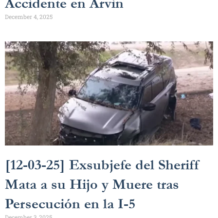
Accidente en Arvin
December 4, 2025
[12-03-25] Exsubjefe del Sheriff
Mata a su Hijo y Muere tras
Persecución en la I-5
December 3, 2025