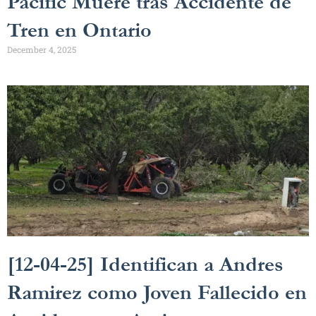
Pacific Muere tras Accidente de
Tren en Ontario
December 4, 2025
[12-04-25] Identifican a Andres
Ramirez como Joven Fallecido en