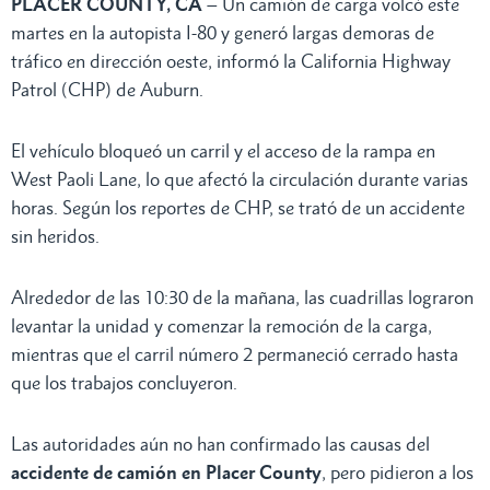
PLACER COUNTY, CA
– Un camión de carga volcó este
martes en la autopista I-80 y generó largas demoras de
tráfico en dirección oeste, informó la California Highway
Patrol (CHP) de Auburn.
El vehículo bloqueó un carril y el acceso de la rampa en
West Paoli Lane, lo que afectó la circulación durante varias
horas. Según los reportes de CHP, se trató de un accidente
sin heridos.
Alrededor de las 10:30 de la mañana, las cuadrillas lograron
levantar la unidad y comenzar la remoción de la carga,
mientras que el carril número 2 permaneció cerrado hasta
que los trabajos concluyeron.
Las autoridades aún no han confirmado las causas del
accidente de camión en Placer County
, pero pidieron a los