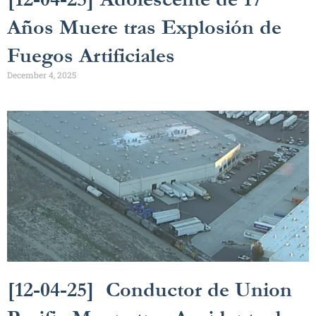
Años Muere tras Explosión de
Fuegos Artificiales
December 4, 2025
[12-04-25] Conductor de Union