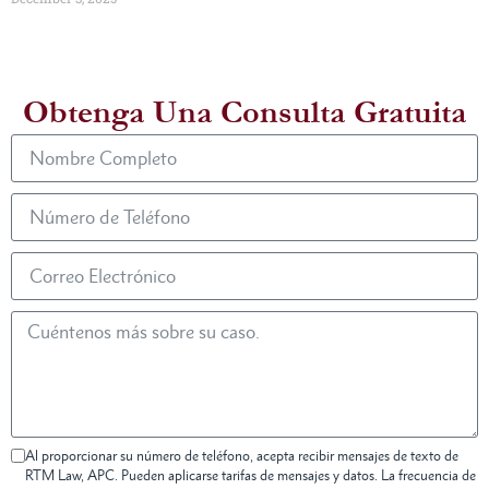
Obtenga Una Consulta Gratuita
Al proporcionar su número de teléfono, acepta recibir mensajes de texto de
RTM Law, APC. Pueden aplicarse tarifas de mensajes y datos. La frecuencia de