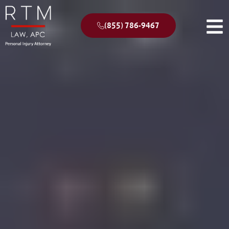
(855) 786-9467