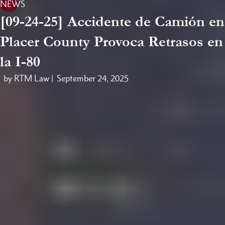
NEWS
[09-24-25] Accidente de Camión en
Placer County Provoca Retrasos en
la I-80
by RTM Law |
September 24, 2025