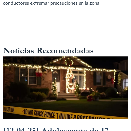
conductores extremar precauciones en la zona.
Noticias Recomendadas
[12-04-25] Adolescente de 17