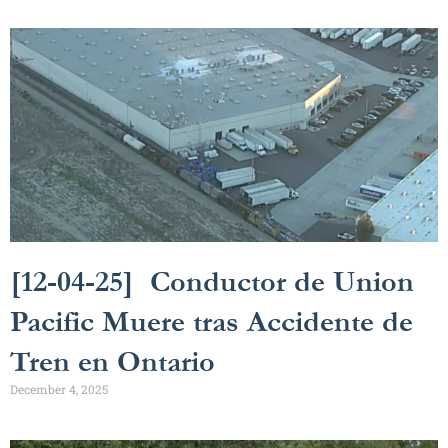
[12-04-25] Conductor de Union
Pacific Muere tras Accidente de
Tren en Ontario
December 4, 2025