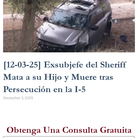
[12-03-25] Exsubjefe del Sheriff
Mata a su Hijo y Muere tras
Persecución en la I-5
December 3, 2025
Obtenga Una Consulta Gratuita