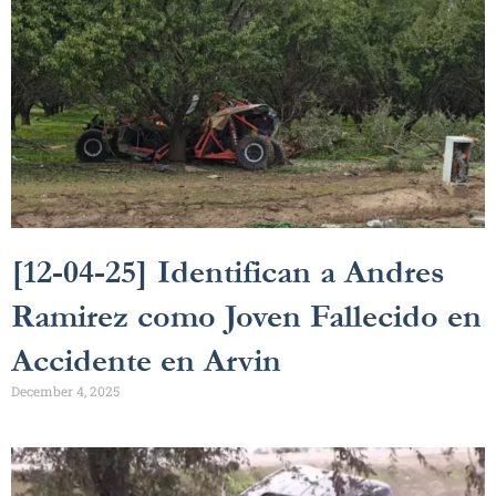
[12-04-25] Identifican a Andres
Ramirez como Joven Fallecido en
Accidente en Arvin
December 4, 2025