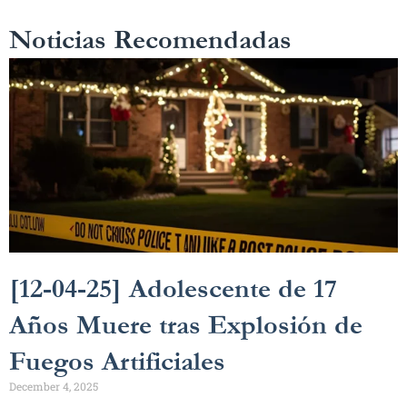
Noticias Recomendadas
[12-04-25] Adolescente de 17
Años Muere tras Explosión de
Fuegos Artificiales
December 4, 2025