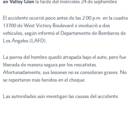
en Valley Glen
la tarde del miércoles 24 de septiembre.
El accidente ocurrió poco antes de las 2:00 p.m. en la cuadra
13700 de West Victory Boulevard e involucró a dos
vehículos, según informó el Departamento de Bomberos de
Los Ángeles (LAFD).
La pierna del hombre quedó atrapada bajo el auto, pero fue
liberada de manera segura por los rescatistas.
Afortunadamente, sus lesiones no se consideran graves. No
se reportaron más heridos en el choque.
Las autoridades aún investigan las causas del accidente.