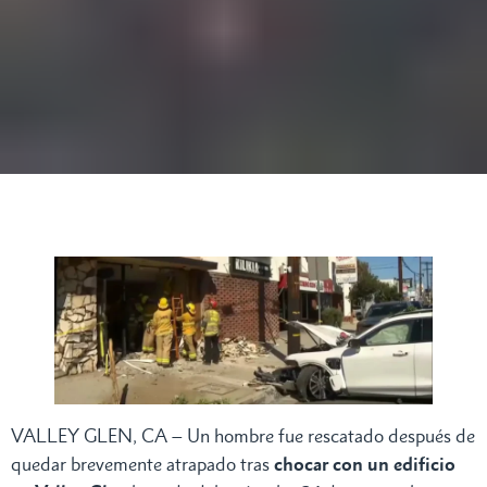
VALLEY GLEN, CA – Un hombre fue rescatado después de
quedar brevemente atrapado tras
chocar con un edificio