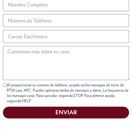
Al proporcionar su número de teléfono, acepta recibir mensajes de texto de
RTM Law, APC. Pueden aplicarse tarifas de mensajes y datos. La frecuencia de
los mensajes varía. Para cancelar, responda STOP. Para obtener ayuda,
responda HELP.
ENVIAR