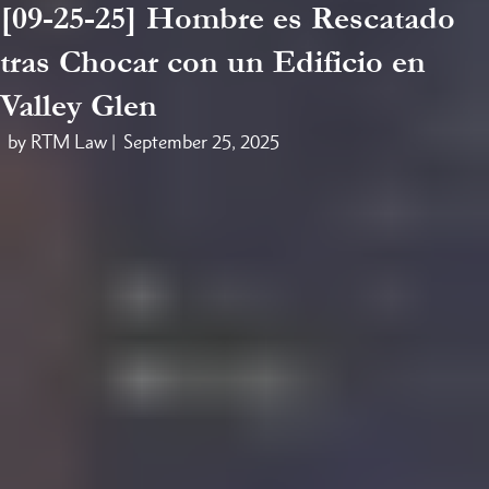
[09-25-25] Hombre es Rescatado
tras Chocar con un Edificio en
Valley Glen
by RTM Law |
September 25, 2025