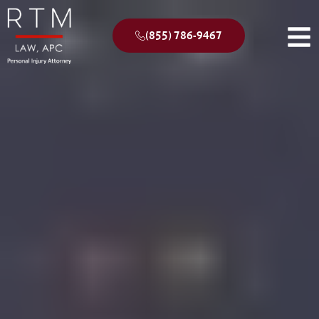
(855) 786-9467