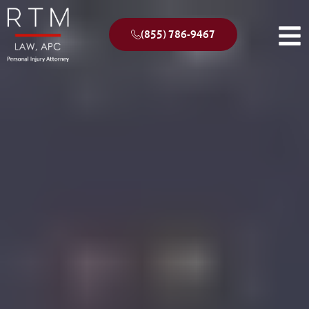
(855) 786-9467