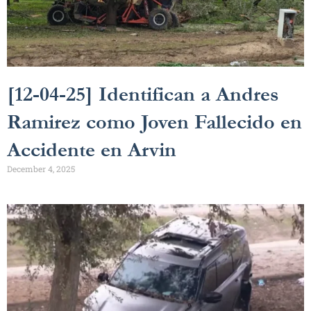
[12-04-25] Identifican a Andres
Ramirez como Joven Fallecido en
Accidente en Arvin
December 4, 2025