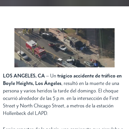
LOS ANGELES, CA
– Un
trágico accidente de tráfico en
Boyle Heights, Los Ángeles
, resultó en la muerte de una
persona y varios heridos la tarde del domingo. El choque
ocurrió alrededor de las 5 p.m. en la intersección de First
Street y North Chicago Street, a metros de la estación
Hollenbeck del LAPD.