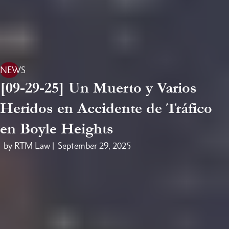
NEWS
[09-29-25] Un Muerto y Varios
Heridos en Accidente de Tráfico
en Boyle Heights
by RTM Law |
September 29, 2025