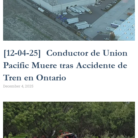
[12-04-25] Conductor de Union
Pacific Muere tras Accidente de
Tren en Ontario
December 4, 2025