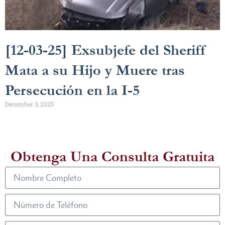
[12-03-25] Exsubjefe del Sheriff
Mata a su Hijo y Muere tras
Persecución en la I-5
December 3, 2025
Obtenga Una Consulta Gratuita