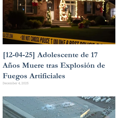
[12-04-25] Adolescente de 17
Años Muere tras Explosión de
Fuegos Artificiales
December 4, 2025