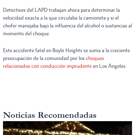
Detectives del LAPD trabajan ahora para determinar la
velocidad exacta a la que circulaba la camioneta y si el
chofer manejaba bajo la influencia del alcohol o sustancias al
momento del choque.
Este accidente fatal en Boyle Heights se suma a la creciente
preocupación de la comunidad por los
choques
relacionados con conducción imprudente
en Los Ángeles.
Noticias Recomendadas