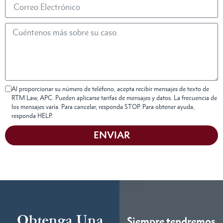
Al proporcionar su número de teléfono, acepta recibir mensajes de texto de
RTM Law, APC. Pueden aplicarse tarifas de mensajes y datos. La frecuencia de
los mensajes varía. Para cancelar, responda STOP. Para obtener ayuda,
responda HELP.
ENVIAR
Obtenga Una
Siempre tendremos