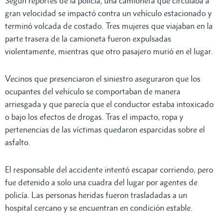
Según reportes de la policía, una camioneta que circulaba a
gran velocidad se impactó contra un vehículo estacionado y
terminó volcada de costado. Tres mujeres que viajaban en la
parte trasera de la camioneta fueron expulsadas
violentamente, mientras que otro pasajero murió en el lugar.
Vecinos que presenciaron el siniestro aseguraron que los
ocupantes del vehículo se comportaban de manera
arriesgada y que parecía que el conductor estaba intoxicado
o bajo los efectos de drogas. Tras el impacto, ropa y
pertenencias de las víctimas quedaron esparcidas sobre el
asfalto.
El responsable del accidente intentó escapar corriendo, pero
fue detenido a solo una cuadra del lugar por agentes de
policía. Las personas heridas fueron trasladadas a un
hospital cercano y se encuentran en condición estable.