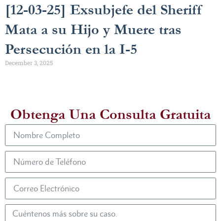
[12-03-25] Exsubjefe del Sheriff
Mata a su Hijo y Muere tras
Persecución en la I-5
December 3, 2025
Obtenga Una Consulta Gratuita