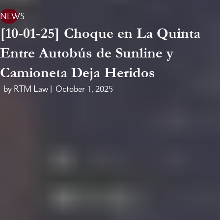
NEWS
[10-01-25] Choque en La Quinta
Entre Autobús de Sunline y
Camioneta Deja Heridos
by RTM Law |
October 1, 2025