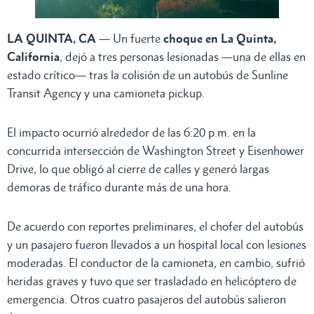
LA QUINTA, CA
— Un fuerte
choque en La Quinta,
California
, dejó a tres personas lesionadas —una de ellas en
estado crítico— tras la colisión de un autobús de Sunline
Transit Agency y una camioneta pickup.
El impacto ocurrió alrededor de las 6:20 p.m. en la
concurrida intersección de Washington Street y Eisenhower
Drive, lo que obligó al cierre de calles y generó largas
demoras de tráfico durante más de una hora.
De acuerdo con reportes preliminares, el chofer del autobús
y un pasajero fueron llevados a un hospital local con lesiones
moderadas. El conductor de la camioneta, en cambio, sufrió
heridas graves y tuvo que ser trasladado en helicóptero de
emergencia. Otros cuatro pasajeros del autobús salieron