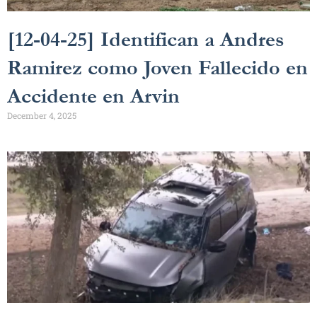
[12-04-25] Identifican a Andres
Ramirez como Joven Fallecido en
Accidente en Arvin
December 4, 2025