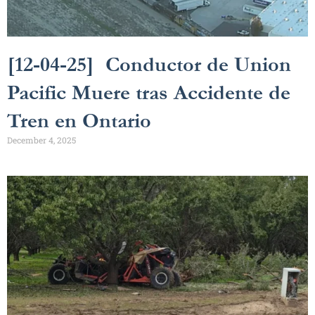
[12-04-25] Conductor de Union
Pacific Muere tras Accidente de
Tren en Ontario
December 4, 2025