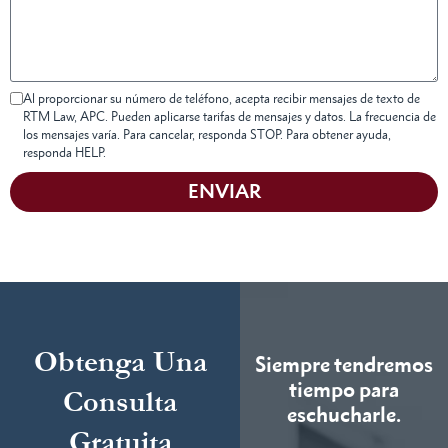
Al proporcionar su número de teléfono, acepta recibir mensajes de texto de
RTM Law, APC. Pueden aplicarse tarifas de mensajes y datos. La frecuencia de
los mensajes varía. Para cancelar, responda STOP. Para obtener ayuda,
responda HELP.
ENVIAR
Obtenga Una
Siempre tendremos
tiempo para
Consulta
eschucharle.
Gratuita