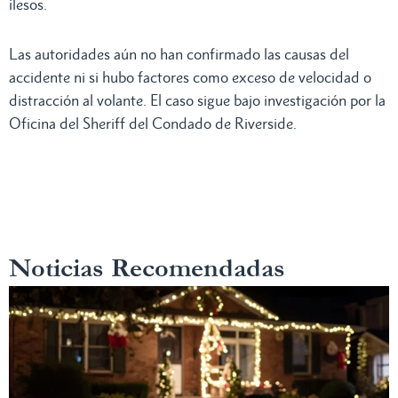
ilesos.
Las autoridades aún no han confirmado las causas del
accidente ni si hubo factores como exceso de velocidad o
distracción al volante. El caso sigue bajo investigación por la
Oficina del Sheriff del Condado de Riverside.
Noticias Recomendadas