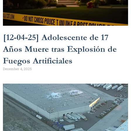
[12-04-25] Adolescente de 17
Años Muere tras Explosión de
Fuegos Artificiales
December 4, 2025