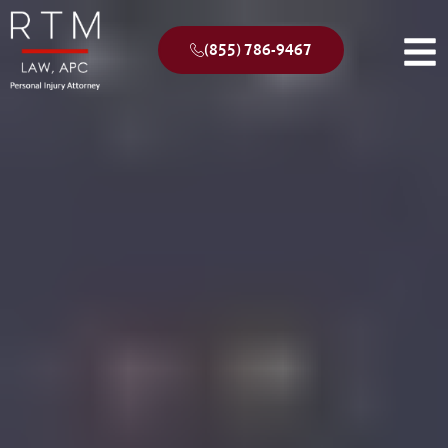
(855) 786-9467