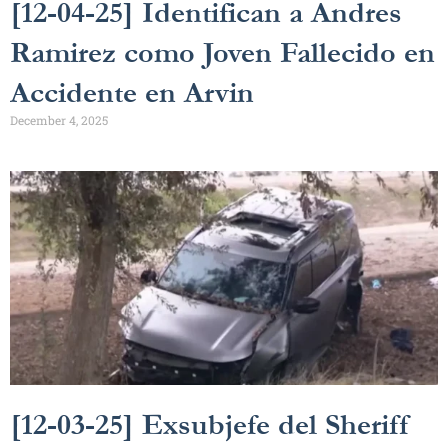
[12-04-25] Identifican a Andres
Ramirez como Joven Fallecido en
Accidente en Arvin
December 4, 2025
[12-03-25] Exsubjefe del Sheriff