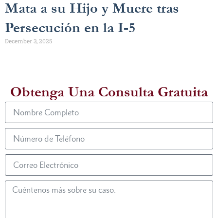
Mata a su Hijo y Muere tras
Persecución en la I-5
December 3, 2025
Obtenga Una Consulta Gratuita