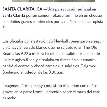
SANTA CLARITA, CA —
Una
persecución policial
en
Santa Clarita
por un camión robado terminó en un choque
con daños graves el miércoles por la mañana en la autopista
5.
Los oficiales de la estación de Newhall comenzaron a seguir
un Chevy Silverado blanco que no se detuvo en The Old
Road a las 9:22 a.m. El vehículo había salido de la zona de
Lake Hughes Road y circulaba en dirección sur cuando
perdió el control y chocó cerca de la salida de Calgrove
Boulevard alrededor de las 9:30 a.m.
Imágenes aéreas de Sky5 muestran el camión con daños
graves en la parte frontal, detenido sobre el muro del carril
derecho.