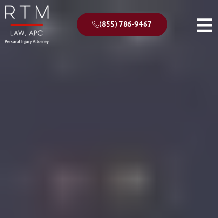
(855) 786-9467