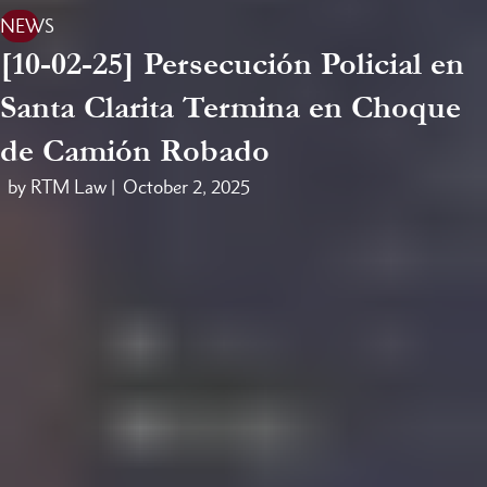
NEWS
[10-02-25] Persecución Policial en
Santa Clarita Termina en Choque
de Camión Robado
by RTM Law |
October 2, 2025