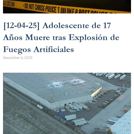
[12-04-25] Adolescente de 17
Años Muere tras Explosión de
Fuegos Artificiales
December 4, 2025