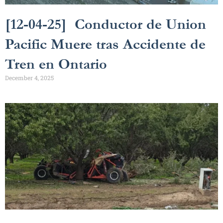
[12-04-25] Conductor de Union
Pacific Muere tras Accidente de
Tren en Ontario
December 4, 2025