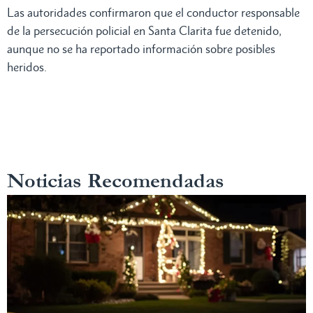
Las autoridades confirmaron que el conductor responsable
de la persecución policial en Santa Clarita fue detenido,
aunque no se ha reportado información sobre posibles
heridos.
Noticias Recomendadas