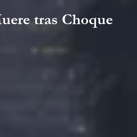
Muere tras Choque