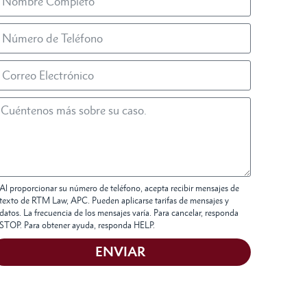
Al proporcionar su número de teléfono, acepta recibir mensajes de
texto de RTM Law, APC. Pueden aplicarse tarifas de mensajes y
datos. La frecuencia de los mensajes varía. Para cancelar, responda
STOP. Para obtener ayuda, responda HELP.
ENVIAR