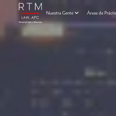
Nuestra Gente
Áreas de Prácti