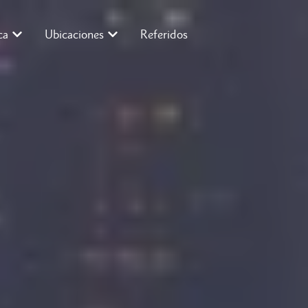
ca
Ubicaciones
Referidos