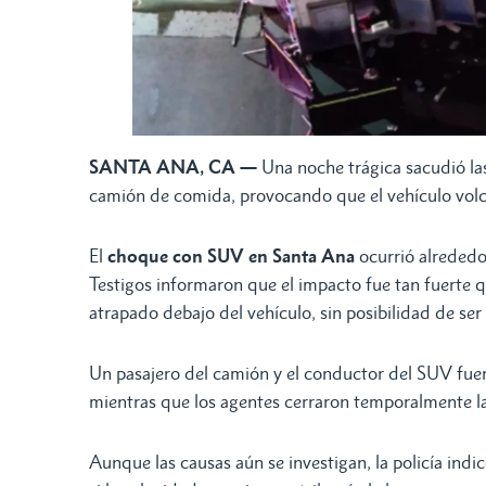
SANTA ANA, CA —
Una noche trágica sacudió l
camión de comida, provocando que el vehículo volcar
El
choque con SUV en Santa Ana
ocurrió alrededo
Testigos informaron que el impacto fue tan fuerte 
atrapado debajo del vehículo, sin posibilidad de ser
Un pasajero del camión y el conductor del SUV fuer
mientras que los agentes cerraron temporalmente la 
Aunque las causas aún se investigan, la policía in