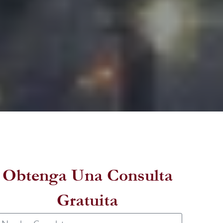
Obtenga Una Consulta
Gratuita